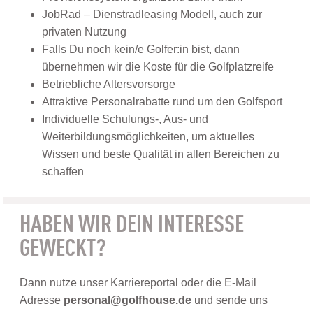
JobRad – Dienstradleasing Modell, auch zur
privaten Nutzung
Falls Du noch kein/e Golfer:in bist, dann
übernehmen wir die Koste für die Golfplatzreife
Betriebliche Altersvorsorge
Attraktive Personalrabatte rund um den Golfsport
Individuelle Schulungs-, Aus- und
Weiterbildungsmöglichkeiten, um aktuelles
Wissen und beste Qualität in allen Bereichen zu
schaffen
HABEN WIR DEIN INTERESSE
GEWECKT?
Dann nutze unser Karriereportal oder die E-Mail
Adresse
personal@golfhouse.de
und sende uns