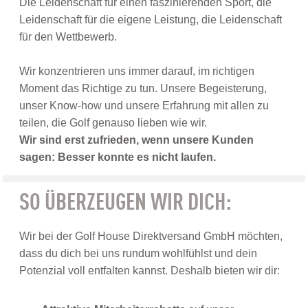
Die Leidenschaft für einen faszinierenden Sport, die
Leidenschaft für die eigene Leistung, die Leidenschaft
für den Wettbewerb.
Wir konzentrieren uns immer darauf, im richtigen
Moment das Richtige zu tun. Unsere Begeisterung,
unser Know-how und unsere Erfahrung mit allen zu
teilen, die Golf genauso lieben wie wir.
Wir sind erst zufrieden, wenn unsere Kunden
sagen: Besser konnte es nicht laufen.
SO ÜBERZEUGEN WIR DICH:
Wir bei der Golf House Direktversand GmbH möchten,
dass du dich bei uns rundum wohlfühlst und dein
Potenzial voll entfalten kannst. Deshalb bieten wir dir: