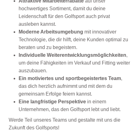
Attraktive Mitarbeiterrabatte
auf unser
hochwertiges Sortiment, damit du deine
Leidenschaft für den Golfsport auch privat
ausleben kannst.
Moderne Arbeitsumgebung
mit innovativer
Technologie, die dir hilft, deine Kunden optimal zu
beraten und zu begeistern.
Individuelle Weiterentwicklungsmöglichkeiten
,
um deine Fähigkeiten im Verkauf und Fitting weiter
auszubauen.
Ein motiviertes und sportbegeistertes Team
,
das dich herzlich aufnimmt und mit dem du
gemeinsam Erfolge feiern kannst.
Eine langfristige Perspektive
in einem
Unternehmen, das den Golfsport lebt und liebt.
Werde Teil unseres Teams und gestalte mit uns die
Zukunft des Golfsports!