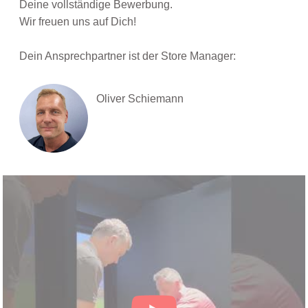
Deine vollständige Bewerbung.
Wir freuen uns auf Dich!
Dein Ansprechpartner ist der Store Manager:
Oliver Schiemann