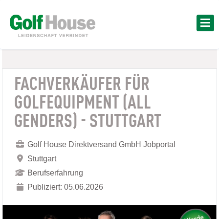
FACHVERKÄUFER FÜR
GOLFEQUIPMENT (ALL
GENDERS) - STUTTGART
Golf House Direktversand GmbH Jobportal
Stuttgart
Berufserfahrung
Publiziert: 05.06.2026