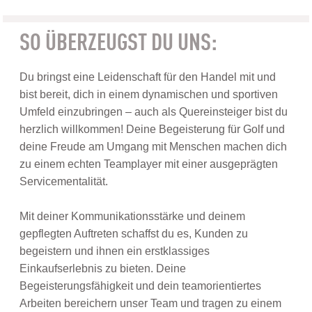
SO ÜBERZEUGST DU UNS:
Du bringst eine Leidenschaft für den Handel mit und
bist bereit, dich in einem dynamischen und sportiven
Umfeld einzubringen – auch als Quereinsteiger bist du
herzlich willkommen! Deine Begeisterung für Golf und
deine Freude am Umgang mit Menschen machen dich
zu einem echten Teamplayer mit einer ausgeprägten
Servicementalität.
Mit deiner Kommunikationsstärke und deinem
gepflegten Auftreten schaffst du es, Kunden zu
begeistern und ihnen ein erstklassiges
Einkaufserlebnis zu bieten. Deine
Begeisterungsfähigkeit und dein teamorientiertes
Arbeiten bereichern unser Team und tragen zu einem