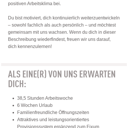
positiven Arbeitsklima bei.
Du bist motiviert, dich kontinuierlich weiterzuentwickeln
– sowohl fachlich als auch persönlich – und möchtest
gemeinsam mit uns wachsen. Wenn du dich in dieser
Beschreibung wiederfindest, freuen wir uns darauf,
dich kennenzulernen!
ALS EINE(R) VON UNS ERWARTEN
DICH:
38,5 Stunden Arbeitswoche
6 Wochen Urlaub
Familienfreundliche Öffnungszeiten
Attraktives und leistungsorientiertes
Provisionssystem ergänzend zum Fixum