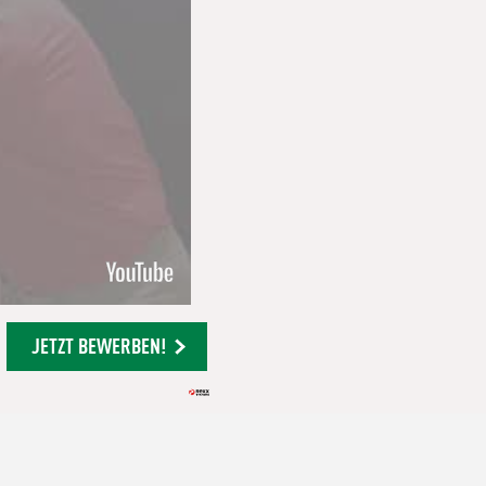
JETZT BEWERBEN!