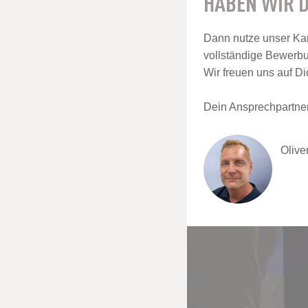
HABEN WIR D
Dann nutze unser Kar
vollständige Bewerb
Wir freuen uns auf Di
Dein Ansprechpartner
Olive