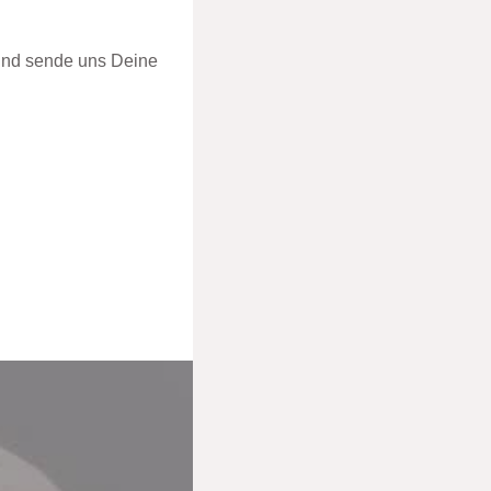
nd sende uns Deine