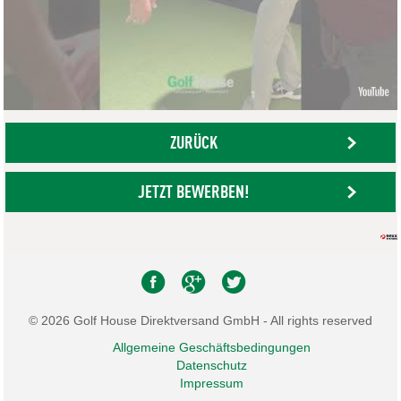
ZURÜCK
JETZT BEWERBEN!
© 2026 Golf House Direktversand GmbH - All rights reserved
Allgemeine Geschäftsbedingungen
Datenschutz
Impressum