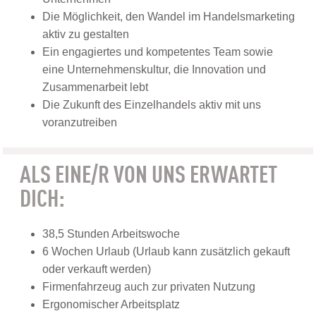
Die Möglichkeit, den Wandel im Handelsmarketing
aktiv zu gestalten
Ein engagiertes und kompetentes Team sowie
eine Unternehmenskultur, die Innovation und
Zusammenarbeit lebt
Die Zukunft des Einzelhandels aktiv mit uns
voranzutreiben
ALS EINE/R VON UNS ERWARTET
DICH:
38,5 Stunden Arbeitswoche
6 Wochen Urlaub (Urlaub kann zusätzlich gekauft
oder verkauft werden)
Firmenfahrzeug auch zur privaten Nutzung
Ergonomischer Arbeitsplatz