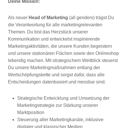
Deine Mission:
Als neuer
Head of Marketing
(all genders) trägst Du
die Verantwortung für alle marketingrelevanten
Themen. Du bist das Herzstück unserer
Kommunikation und entwickelst inspirierende
Marketingaktivitäten, die unsere Kunden begeistern
und unsere stationären Flächen sowie den Onlineshop
lebendig machen. Mit strategischem Weitblick steuerst
Du unsere Marketingmaßnahmen entlang der
Wertschöpfungskette und sorgst dafür, dass alle
Entscheidungen datenbasiert und messbar sind.
Strategische Entwicklung und Umsetzung der
Marketingstrategie zur Stärkung unserer
Marktposition
Steuerung aller Marketingkanäle, inklusive
digitaler und klassischer Medien