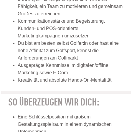
Fähigkeit, ein Team zu motivieren und gemeinsam
Großes zu erreichen
Kommunikationsstärke und Begeisterung,
Kunden- und POS-orientierte
Marketingkampagnen umzusetzen
Du bist am besten selbst Golfer:in oder hast eine
hohe Affinität zum Golfsport, kennst die
Anforderungen am Golfmarkt
Ausgeprägte Kenntnisse im digitalen/offline
Marketing sowie E-Com
Kreativität und absolute Hands-On-Mentalität
SO ÜBERZEUGEN WIR DICH:
Eine Schlüsselposition mit großem
Gestaltungsspielraum in einem dynamischen
Unternehmen