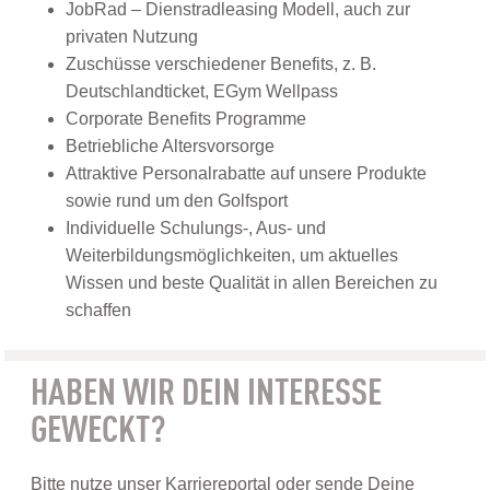
JobRad – Dienstradleasing Modell, auch zur
privaten Nutzung
Zuschüsse verschiedener Benefits, z. B.
Deutschlandticket, EGym Wellpass
Corporate Benefits Programme
Betriebliche Altersvorsorge
Attraktive Personalrabatte auf unsere Produkte
sowie rund um den Golfsport
Individuelle Schulungs-, Aus- und
Weiterbildungsmöglichkeiten, um aktuelles
Wissen und beste Qualität in allen Bereichen zu
schaffen
HABEN WIR DEIN INTERESSE
GEWECKT?
Bitte nutze unser Karriereportal oder sende Deine