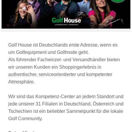
Golf House ist Deutschlands erste Adresse, wenn es
um Golfequipment und Golfmode geht.
Als führender Facheinzel- und Versandhändler bieten
wir unseren Kunden ein Shoppingerlebnis in
authentischer, serviceorientierter und kompetenter
Atmosphäre.
Wir sind das Kompetenz-Center an jedem Standort und
jede unserer 31 Filialen in Deutschland, Österreich und
Tschechien ist ein beliebter Sammelpunkt für die lokale
Golf Community.