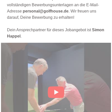
vollständigen Bewerbungsunterlagen an die E-Mail-
Adresse
personal@golfhouse.de
. Wir freuen uns
darauf, Deine Bewerbung zu erhalten!
Dein Ansprechpartner für dieses Jobangebot ist
Simon
Happel
.