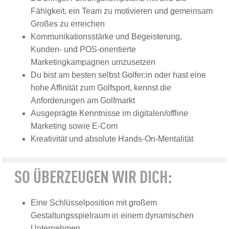
Fähigkeit, ein Team zu motivieren und gemeinsam
Großes zu erreichen
Kommunikationsstärke und Begeisterung,
Kunden- und POS-orientierte
Marketingkampagnen umzusetzen
Du bist am besten selbst Golfer:in oder hast eine
hohe Affinität zum Golfsport, kennst die
Anforderungen am Golfmarkt
Ausgeprägte Kenntnisse im digitalen/offline
Marketing sowie E-Com
Kreativität und absolute Hands-On-Mentalität
SO ÜBERZEUGEN WIR DICH:
Eine Schlüsselposition mit großem
Gestaltungsspielraum in einem dynamischen
Unternehmen