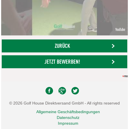
ZURÜCK
JETZT BEWERBEN!
© 2026 Golf House Direktversand GmbH - All rights reserved
Allgemeine Geschäftsbedingungen
Datenschutz
Impressum