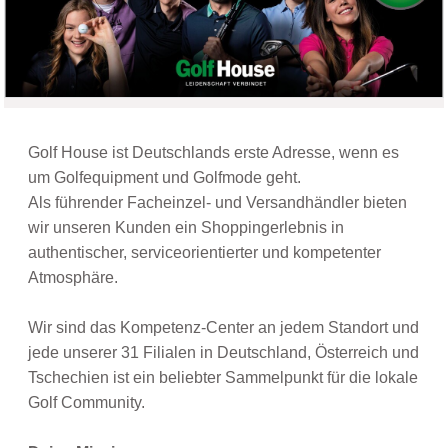
Golf House ist Deutschlands erste Adresse, wenn es
um Golfequipment und Golfmode geht.
Als führender Facheinzel- und Versandhändler bieten
wir unseren Kunden ein Shoppingerlebnis in
authentischer, serviceorientierter und kompetenter
Atmosphäre.
Wir sind das Kompetenz-Center an jedem Standort und
jede unserer 31 Filialen in Deutschland, Österreich und
Tschechien ist ein beliebter Sammelpunkt für die lokale
Golf Community.