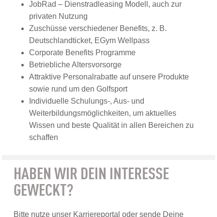
JobRad – Dienstradleasing Modell, auch zur
privaten Nutzung
Zuschüsse verschiedener Benefits, z. B.
Deutschlandticket, EGym Wellpass
Corporate Benefits Programme
Betriebliche Altersvorsorge
Attraktive Personalrabatte auf unsere Produkte
sowie rund um den Golfsport
Individuelle Schulungs-, Aus- und
Weiterbildungsmöglichkeiten, um aktuelles
Wissen und beste Qualität in allen Bereichen zu
schaffen
HABEN WIR DEIN INTERESSE
GEWECKT?
Bitte nutze unser Karriereportal oder sende Deine