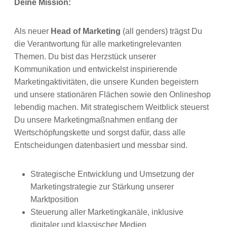
Deine Mission:
Als neuer
Head of Marketing
(all genders) trägst Du
die Verantwortung für alle marketingrelevanten
Themen. Du bist das Herzstück unserer
Kommunikation und entwickelst inspirierende
Marketingaktivitäten, die unsere Kunden begeistern
und unsere stationären Flächen sowie den Onlineshop
lebendig machen. Mit strategischem Weitblick steuerst
Du unsere Marketingmaßnahmen entlang der
Wertschöpfungskette und sorgst dafür, dass alle
Entscheidungen datenbasiert und messbar sind.
Strategische Entwicklung und Umsetzung der
Marketingstrategie zur Stärkung unserer
Marktposition
Steuerung aller Marketingkanäle, inklusive
digitaler und klassischer Medien