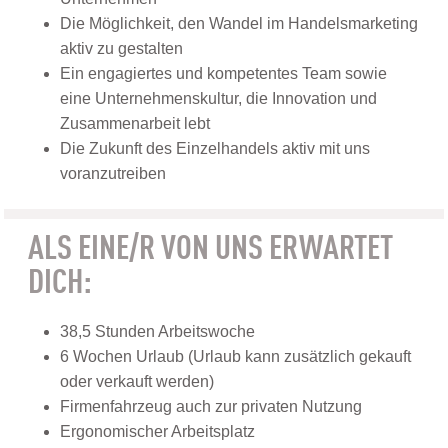
Die Möglichkeit, den Wandel im Handelsmarketing
aktiv zu gestalten
Ein engagiertes und kompetentes Team sowie
eine Unternehmenskultur, die Innovation und
Zusammenarbeit lebt
Die Zukunft des Einzelhandels aktiv mit uns
voranzutreiben
ALS EINE/R VON UNS ERWARTET
DICH:
38,5 Stunden Arbeitswoche
6 Wochen Urlaub (Urlaub kann zusätzlich gekauft
oder verkauft werden)
Firmenfahrzeug auch zur privaten Nutzung
Ergonomischer Arbeitsplatz