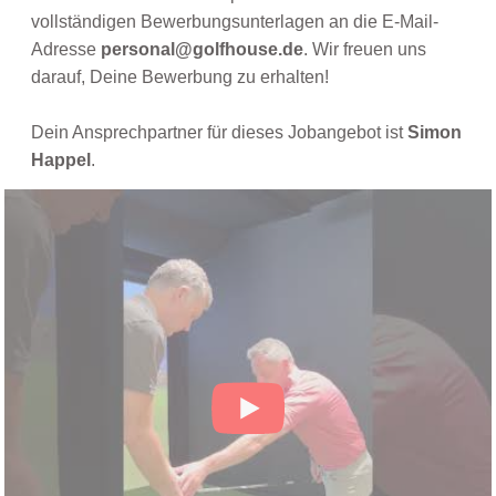
vollständigen Bewerbungsunterlagen an die E-Mail-
Adresse
personal@golfhouse.de
. Wir freuen uns
darauf, Deine Bewerbung zu erhalten!
Dein Ansprechpartner für dieses Jobangebot ist
Simon
Happel
.