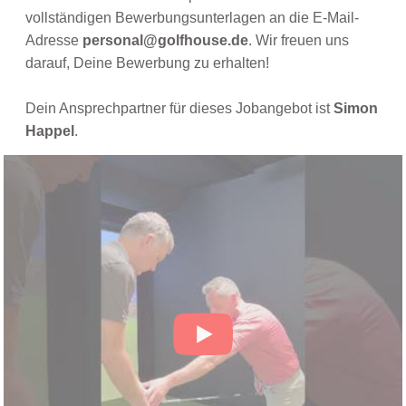
vollständigen Bewerbungsunterlagen an die E-Mail-
Adresse
personal@golfhouse.de
. Wir freuen uns
darauf, Deine Bewerbung zu erhalten!
Dein Ansprechpartner für dieses Jobangebot ist
Simon
Happel
.