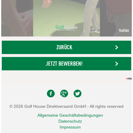
ZURÜCK
JETZT BEWERBEN!
© 2026 Golf House Direktversand GmbH - All rights reserved
Allgemeine Geschäftsbedingungen
Datenschutz
Impressum