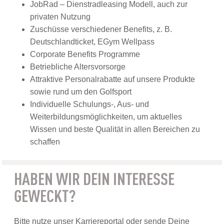
JobRad – Dienstradleasing Modell, auch zur
privaten Nutzung
Zuschüsse verschiedener Benefits, z. B.
Deutschlandticket, EGym Wellpass
Corporate Benefits Programme
Betriebliche Altersvorsorge
Attraktive Personalrabatte auf unsere Produkte
sowie rund um den Golfsport
Individuelle Schulungs-, Aus- und
Weiterbildungsmöglichkeiten, um aktuelles
Wissen und beste Qualität in allen Bereichen zu
schaffen
HABEN WIR DEIN INTERESSE
GEWECKT?
Bitte nutze unser Karriereportal oder sende Deine