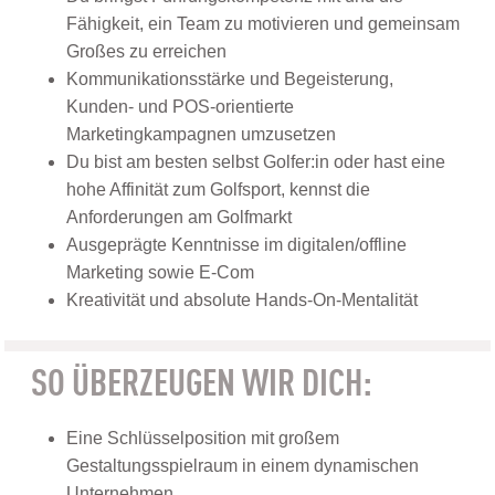
Fähigkeit, ein Team zu motivieren und gemeinsam
Großes zu erreichen
Kommunikationsstärke und Begeisterung,
Kunden- und POS-orientierte
Marketingkampagnen umzusetzen
Du bist am besten selbst Golfer:in oder hast eine
hohe Affinität zum Golfsport, kennst die
Anforderungen am Golfmarkt
Ausgeprägte Kenntnisse im digitalen/offline
Marketing sowie E-Com
Kreativität und absolute Hands-On-Mentalität
SO ÜBERZEUGEN WIR DICH:
Eine Schlüsselposition mit großem
Gestaltungsspielraum in einem dynamischen
Unternehmen