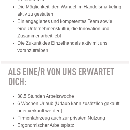
Die Möglichkeit, den Wandel im Handelsmarketing
aktiv zu gestalten
Ein engagiertes und kompetentes Team sowie
eine Unternehmenskultur, die Innovation und
Zusammenarbeit lebt
Die Zukunft des Einzelhandels aktiv mit uns
voranzutreiben
ALS EINE/R VON UNS ERWARTET
DICH:
38,5 Stunden Arbeitswoche
6 Wochen Urlaub (Urlaub kann zusätzlich gekauft
oder verkauft werden)
Firmenfahrzeug auch zur privaten Nutzung
Ergonomischer Arbeitsplatz