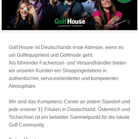
Golf House ist Deutschlands erste Adresse, wenn es
um Golfequipment und Golfmode geht.
Als führender Facheinzel- und Versandhändler bieten
wir unseren Kunden ein Shoppingerlebnis in
authentischer, serviceorientierter und kompetenter
Atmosphäre.
Wir sind das Kompetenz-Center an jedem Standort und
jede unserer 31 Filialen in Deutschland, Österreich und
Tschechien ist ein beliebter Sammelpunkt für die lokale
Golf Community.