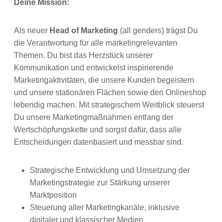
Deine Mission:
Als neuer
Head of Marketing
(all genders) trägst Du
die Verantwortung für alle marketingrelevanten
Themen. Du bist das Herzstück unserer
Kommunikation und entwickelst inspirierende
Marketingaktivitäten, die unsere Kunden begeistern
und unsere stationären Flächen sowie den Onlineshop
lebendig machen. Mit strategischem Weitblick steuerst
Du unsere Marketingmaßnahmen entlang der
Wertschöpfungskette und sorgst dafür, dass alle
Entscheidungen datenbasiert und messbar sind.
Strategische Entwicklung und Umsetzung der
Marketingstrategie zur Stärkung unserer
Marktposition
Steuerung aller Marketingkanäle, inklusive
digitaler und klassischer Medien