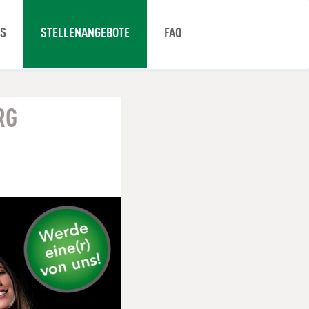
NS
STELLENANGEBOTE
FAQ
RG