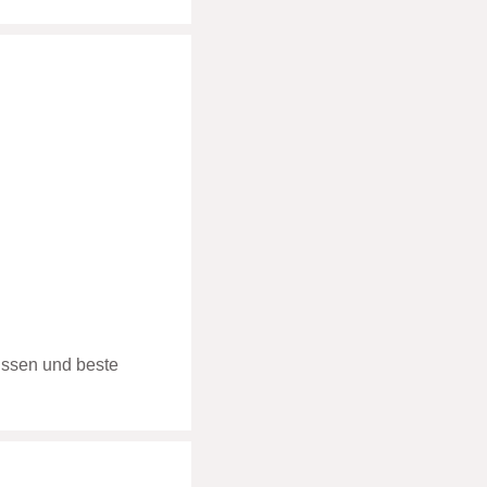
issen und beste