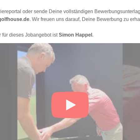
rriereportal oder sende Deine vollständigen Bewerbungsunterlag
olfhouse.de
. Wir freuen uns darauf, Deine Bewerbung zu erha
 für dieses Jobangebot ist
Simon Happel
.