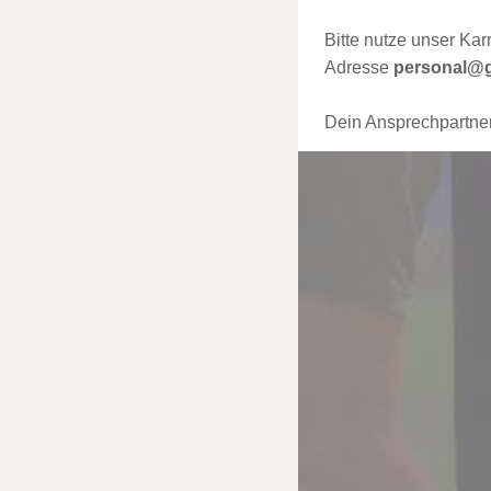
Bitte nutze unser Ka
Adresse
personal@g
Dein Ansprechpartner