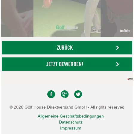
ZURÜCK
JETZT BEWERBEN!
© 2026 Golf House Direktversand GmbH - All rights reserved
Allgemeine Geschäftsbedingungen
Datenschutz
Impressum