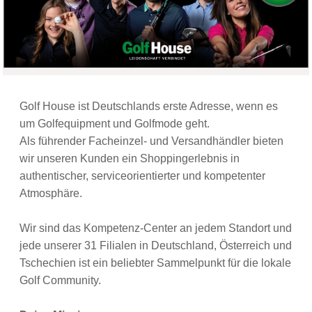
Golf House ist Deutschlands erste Adresse, wenn es
um Golfequipment und Golfmode geht.
Als führender Facheinzel- und Versandhändler bieten
wir unseren Kunden ein Shoppingerlebnis in
authentischer, serviceorientierter und kompetenter
Atmosphäre.
Wir sind das Kompetenz-Center an jedem Standort und
jede unserer 31 Filialen in Deutschland, Österreich und
Tschechien ist ein beliebter Sammelpunkt für die lokale
Golf Community.