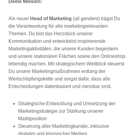
Deine Mission:
Als neuer
Head of Marketing
(all genders) trägst Du
die Verantwortung für alle marketingrelevanten
Themen. Du bist das Herzstück unserer
Kommunikation und entwickelst inspirierende
Marketingaktivitäten, die unsere Kunden begeistern
und unsere stationären Flächen sowie den Onlineshop
lebendig machen. Mit strategischem Weitblick steuerst
Du unsere Marketingmaßnahmen entlang der
Wertschöpfungskette und sorgst dafür, dass alle
Entscheidungen datenbasiert und messbar sind.
Strategische Entwicklung und Umsetzung der
Marketingstrategie zur Stärkung unserer
Marktposition
Steuerung aller Marketingkanäle, inklusive
digitaler und klassischer Medien