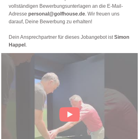
vollständigen Bewerbungsunterlagen an die E-Mail-
Adresse
personal@golfhouse.de
. Wir freuen uns
darauf, Deine Bewerbung zu erhalten!
Dein Ansprechpartner für dieses Jobangebot ist
Simon
Happel
.