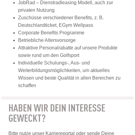
JobRad – Dienstradleasing Modell, auch zur
privaten Nutzung
Zuschüsse verschiedener Benefits, z. B.
Deutschlandticket, EGym Wellpass
Corporate Benefits Programme
Betriebliche Altersvorsorge
Attraktive Personalrabatte auf unsere Produkte
sowie rund um den Golfsport
Individuelle Schulungs-, Aus- und
Weiterbildungsmöglichkeiten, um aktuelles
Wissen und beste Qualität in allen Bereichen zu
schaffen
HABEN WIR DEIN INTERESSE
GEWECKT?
Bitte nutze unser Karriereportal oder sende Deine