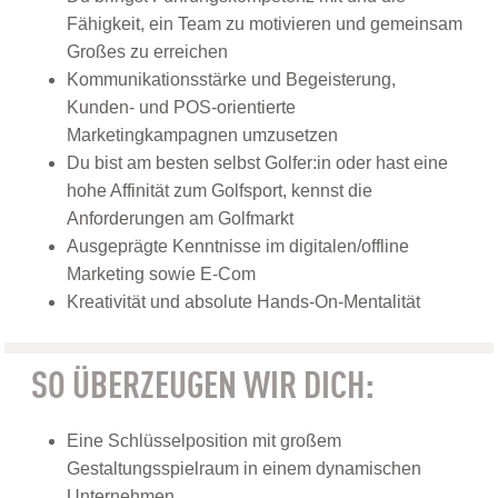
Fähigkeit, ein Team zu motivieren und gemeinsam
Großes zu erreichen
Kommunikationsstärke und Begeisterung,
Kunden- und POS-orientierte
Marketingkampagnen umzusetzen
Du bist am besten selbst Golfer:in oder hast eine
hohe Affinität zum Golfsport, kennst die
Anforderungen am Golfmarkt
Ausgeprägte Kenntnisse im digitalen/offline
Marketing sowie E-Com
Kreativität und absolute Hands-On-Mentalität
SO ÜBERZEUGEN WIR DICH:
Eine Schlüsselposition mit großem
Gestaltungsspielraum in einem dynamischen
Unternehmen