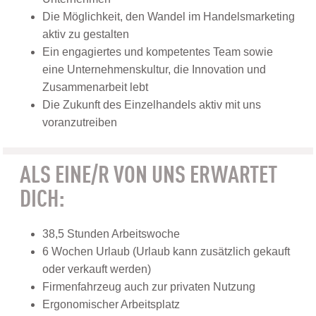
Die Möglichkeit, den Wandel im Handelsmarketing
aktiv zu gestalten
Ein engagiertes und kompetentes Team sowie
eine Unternehmenskultur, die Innovation und
Zusammenarbeit lebt
Die Zukunft des Einzelhandels aktiv mit uns
voranzutreiben
ALS EINE/R VON UNS ERWARTET
DICH:
38,5 Stunden Arbeitswoche
6 Wochen Urlaub (Urlaub kann zusätzlich gekauft
oder verkauft werden)
Firmenfahrzeug auch zur privaten Nutzung
Ergonomischer Arbeitsplatz