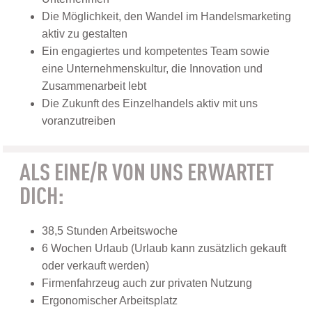
Die Möglichkeit, den Wandel im Handelsmarketing
aktiv zu gestalten
Ein engagiertes und kompetentes Team sowie
eine Unternehmenskultur, die Innovation und
Zusammenarbeit lebt
Die Zukunft des Einzelhandels aktiv mit uns
voranzutreiben
ALS EINE/R VON UNS ERWARTET
DICH:
38,5 Stunden Arbeitswoche
6 Wochen Urlaub (Urlaub kann zusätzlich gekauft
oder verkauft werden)
Firmenfahrzeug auch zur privaten Nutzung
Ergonomischer Arbeitsplatz