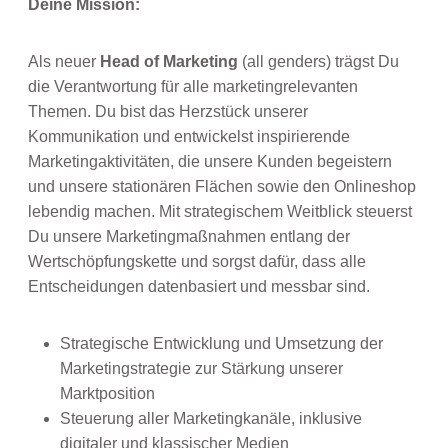
Deine Mission:
Als neuer
Head of Marketing
(all genders) trägst Du
die Verantwortung für alle marketingrelevanten
Themen. Du bist das Herzstück unserer
Kommunikation und entwickelst inspirierende
Marketingaktivitäten, die unsere Kunden begeistern
und unsere stationären Flächen sowie den Onlineshop
lebendig machen. Mit strategischem Weitblick steuerst
Du unsere Marketingmaßnahmen entlang der
Wertschöpfungskette und sorgst dafür, dass alle
Entscheidungen datenbasiert und messbar sind.
Strategische Entwicklung und Umsetzung der
Marketingstrategie zur Stärkung unserer
Marktposition
Steuerung aller Marketingkanäle, inklusive
digitaler und klassischer Medien