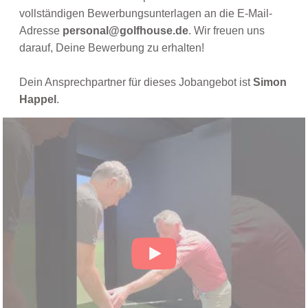
vollständigen Bewerbungsunterlagen an die E-Mail-
Adresse
personal@golfhouse.de
. Wir freuen uns
darauf, Deine Bewerbung zu erhalten!
Dein Ansprechpartner für dieses Jobangebot ist
Simon
Happel
.