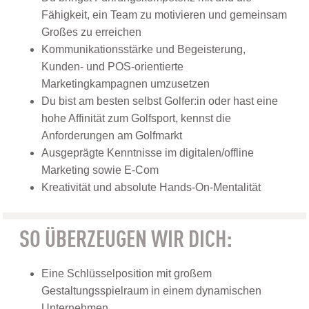
Fähigkeit, ein Team zu motivieren und gemeinsam
Großes zu erreichen
Kommunikationsstärke und Begeisterung,
Kunden- und POS-orientierte
Marketingkampagnen umzusetzen
Du bist am besten selbst Golfer:in oder hast eine
hohe Affinität zum Golfsport, kennst die
Anforderungen am Golfmarkt
Ausgeprägte Kenntnisse im digitalen/offline
Marketing sowie E-Com
Kreativität und absolute Hands-On-Mentalität
SO ÜBERZEUGEN WIR DICH:
Eine Schlüsselposition mit großem
Gestaltungsspielraum in einem dynamischen
Unternehmen