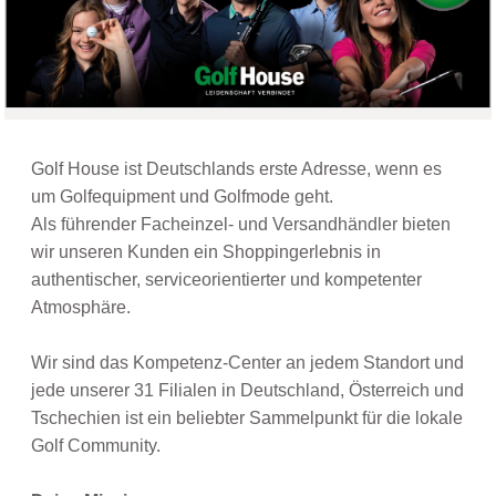
Golf House ist Deutschlands erste Adresse, wenn es
um Golfequipment und Golfmode geht.
Als führender Facheinzel- und Versandhändler bieten
wir unseren Kunden ein Shoppingerlebnis in
authentischer, serviceorientierter und kompetenter
Atmosphäre.
Wir sind das Kompetenz-Center an jedem Standort und
jede unserer 31 Filialen in Deutschland, Österreich und
Tschechien ist ein beliebter Sammelpunkt für die lokale
Golf Community.