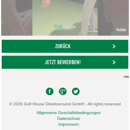
ZURÜCK
JETZT BEWERBEN!
© 2026 Golf House Direktversand GmbH - All rights reserved
Allgemeine Geschäftsbedingungen
Datenschutz
Impressum