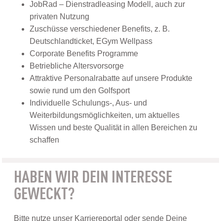
JobRad – Dienstradleasing Modell, auch zur
privaten Nutzung
Zuschüsse verschiedener Benefits, z. B.
Deutschlandticket, EGym Wellpass
Corporate Benefits Programme
Betriebliche Altersvorsorge
Attraktive Personalrabatte auf unsere Produkte
sowie rund um den Golfsport
Individuelle Schulungs-, Aus- und
Weiterbildungsmöglichkeiten, um aktuelles
Wissen und beste Qualität in allen Bereichen zu
schaffen
HABEN WIR DEIN INTERESSE
GEWECKT?
Bitte nutze unser Karriereportal oder sende Deine