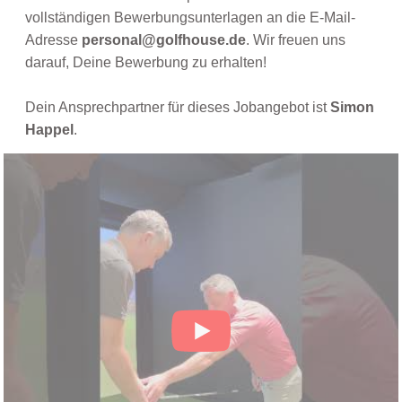
vollständigen Bewerbungsunterlagen an die E-Mail-
Adresse
personal@golfhouse.de
. Wir freuen uns
darauf, Deine Bewerbung zu erhalten!
Dein Ansprechpartner für dieses Jobangebot ist
Simon
Happel
.