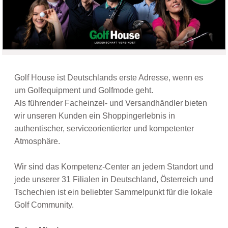
Golf House ist Deutschlands erste Adresse, wenn es
um Golfequipment und Golfmode geht.
Als führender Facheinzel- und Versandhändler bieten
wir unseren Kunden ein Shoppingerlebnis in
authentischer, serviceorientierter und kompetenter
Atmosphäre.
Wir sind das Kompetenz-Center an jedem Standort und
jede unserer 31 Filialen in Deutschland, Österreich und
Tschechien ist ein beliebter Sammelpunkt für die lokale
Golf Community.