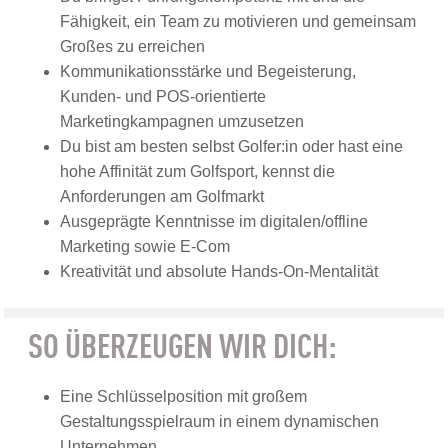
Fähigkeit, ein Team zu motivieren und gemeinsam
Großes zu erreichen
Kommunikationsstärke und Begeisterung,
Kunden- und POS-orientierte
Marketingkampagnen umzusetzen
Du bist am besten selbst Golfer:in oder hast eine
hohe Affinität zum Golfsport, kennst die
Anforderungen am Golfmarkt
Ausgeprägte Kenntnisse im digitalen/offline
Marketing sowie E-Com
Kreativität und absolute Hands-On-Mentalität
SO ÜBERZEUGEN WIR DICH:
Eine Schlüsselposition mit großem
Gestaltungsspielraum in einem dynamischen
Unternehmen