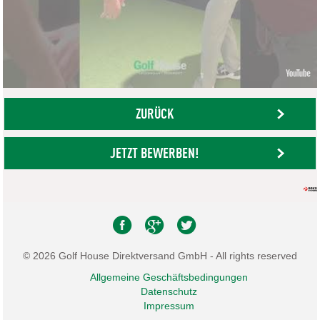
ZURÜCK
JETZT BEWERBEN!
© 2026 Golf House Direktversand GmbH - All rights reserved
Allgemeine Geschäftsbedingungen
Datenschutz
Impressum