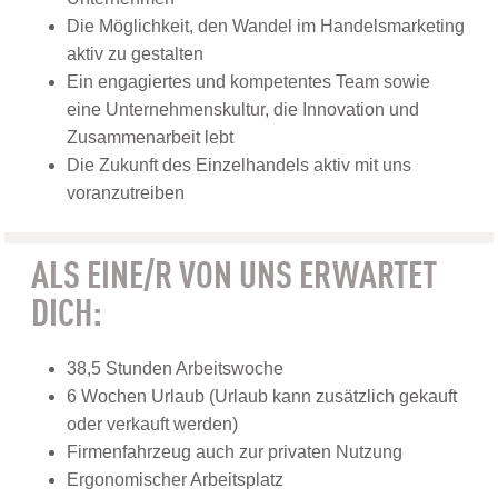
Die Möglichkeit, den Wandel im Handelsmarketing
aktiv zu gestalten
Ein engagiertes und kompetentes Team sowie
eine Unternehmenskultur, die Innovation und
Zusammenarbeit lebt
Die Zukunft des Einzelhandels aktiv mit uns
voranzutreiben
ALS EINE/R VON UNS ERWARTET
DICH:
38,5 Stunden Arbeitswoche
6 Wochen Urlaub (Urlaub kann zusätzlich gekauft
oder verkauft werden)
Firmenfahrzeug auch zur privaten Nutzung
Ergonomischer Arbeitsplatz