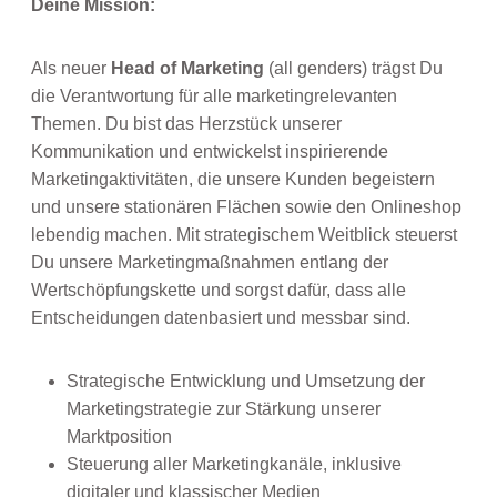
Deine Mission:
Als neuer
Head of Marketing
(all genders) trägst Du
die Verantwortung für alle marketingrelevanten
Themen. Du bist das Herzstück unserer
Kommunikation und entwickelst inspirierende
Marketingaktivitäten, die unsere Kunden begeistern
und unsere stationären Flächen sowie den Onlineshop
lebendig machen. Mit strategischem Weitblick steuerst
Du unsere Marketingmaßnahmen entlang der
Wertschöpfungskette und sorgst dafür, dass alle
Entscheidungen datenbasiert und messbar sind.
Strategische Entwicklung und Umsetzung der
Marketingstrategie zur Stärkung unserer
Marktposition
Steuerung aller Marketingkanäle, inklusive
digitaler und klassischer Medien