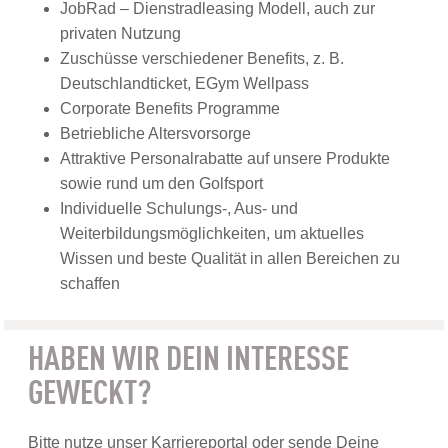
JobRad – Dienstradleasing Modell, auch zur
privaten Nutzung
Zuschüsse verschiedener Benefits, z. B.
Deutschlandticket, EGym Wellpass
Corporate Benefits Programme
Betriebliche Altersvorsorge
Attraktive Personalrabatte auf unsere Produkte
sowie rund um den Golfsport
Individuelle Schulungs-, Aus- und
Weiterbildungsmöglichkeiten, um aktuelles
Wissen und beste Qualität in allen Bereichen zu
schaffen
HABEN WIR DEIN INTERESSE
GEWECKT?
Bitte nutze unser Karriereportal oder sende Deine