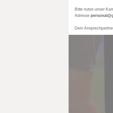
Bitte nutze unser Ka
Adresse
personal@g
Dein Ansprechpartner