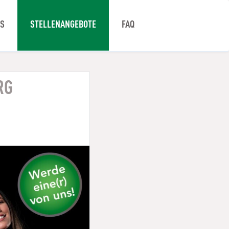
NS
STELLENANGEBOTE
FAQ
RG