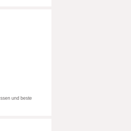
issen und beste