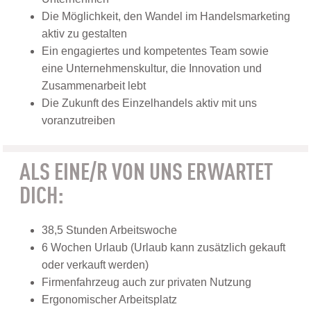
Die Möglichkeit, den Wandel im Handelsmarketing
aktiv zu gestalten
Ein engagiertes und kompetentes Team sowie
eine Unternehmenskultur, die Innovation und
Zusammenarbeit lebt
Die Zukunft des Einzelhandels aktiv mit uns
voranzutreiben
ALS EINE/R VON UNS ERWARTET
DICH:
38,5 Stunden Arbeitswoche
6 Wochen Urlaub (Urlaub kann zusätzlich gekauft
oder verkauft werden)
Firmenfahrzeug auch zur privaten Nutzung
Ergonomischer Arbeitsplatz