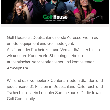
Golf House ist Deutschlands erste Adresse, wenn es
um Golfequipment und Golfmode geht.
Als führender Facheinzel- und Versandhändler bieten
wir unseren Kunden ein Shoppingerlebnis in
authentischer, serviceorientierter und kompetenter
Atmosphäre.
Wir sind das Kompetenz-Center an jedem Standort und
jede unserer 31 Filialen in Deutschland, Österreich und
Tschechien ist ein beliebter Sammelpunkt für die lokale
Golf Community.