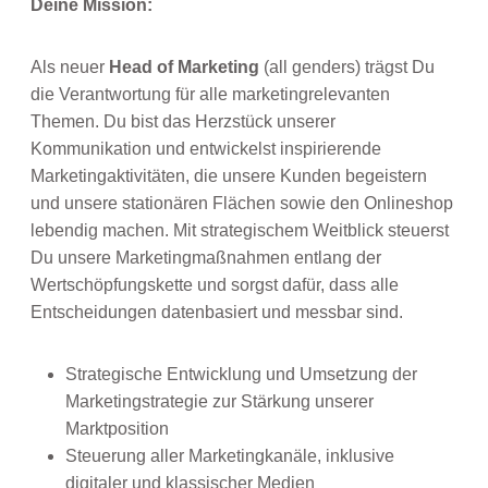
Deine Mission:
Als neuer
Head of Marketing
(all genders) trägst Du
die Verantwortung für alle marketingrelevanten
Themen. Du bist das Herzstück unserer
Kommunikation und entwickelst inspirierende
Marketingaktivitäten, die unsere Kunden begeistern
und unsere stationären Flächen sowie den Onlineshop
lebendig machen. Mit strategischem Weitblick steuerst
Du unsere Marketingmaßnahmen entlang der
Wertschöpfungskette und sorgst dafür, dass alle
Entscheidungen datenbasiert und messbar sind.
Strategische Entwicklung und Umsetzung der
Marketingstrategie zur Stärkung unserer
Marktposition
Steuerung aller Marketingkanäle, inklusive
digitaler und klassischer Medien