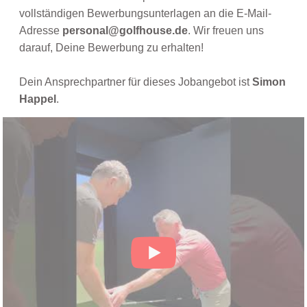
vollständigen Bewerbungsunterlagen an die E-Mail-
Adresse
personal@golfhouse.de
. Wir freuen uns
darauf, Deine Bewerbung zu erhalten!
Dein Ansprechpartner für dieses Jobangebot ist
Simon
Happel
.