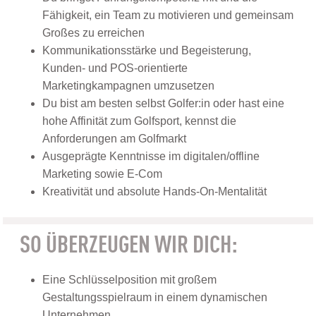
Fähigkeit, ein Team zu motivieren und gemeinsam
Großes zu erreichen
Kommunikationsstärke und Begeisterung,
Kunden- und POS-orientierte
Marketingkampagnen umzusetzen
Du bist am besten selbst Golfer:in oder hast eine
hohe Affinität zum Golfsport, kennst die
Anforderungen am Golfmarkt
Ausgeprägte Kenntnisse im digitalen/offline
Marketing sowie E-Com
Kreativität und absolute Hands-On-Mentalität
SO ÜBERZEUGEN WIR DICH:
Eine Schlüsselposition mit großem
Gestaltungsspielraum in einem dynamischen
Unternehmen