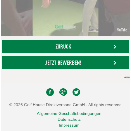
ZURÜCK
JETZT BEWERBEN!
© 2026 Golf House Direktversand GmbH - All rights reserved
Allgemeine Geschäftsbedingungen
Datenschutz
Impressum