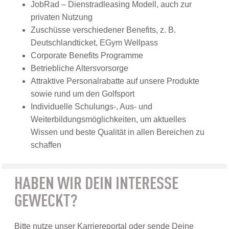
JobRad – Dienstradleasing Modell, auch zur
privaten Nutzung
Zuschüsse verschiedener Benefits, z. B.
Deutschlandticket, EGym Wellpass
Corporate Benefits Programme
Betriebliche Altersvorsorge
Attraktive Personalrabatte auf unsere Produkte
sowie rund um den Golfsport
Individuelle Schulungs-, Aus- und
Weiterbildungsmöglichkeiten, um aktuelles
Wissen und beste Qualität in allen Bereichen zu
schaffen
HABEN WIR DEIN INTERESSE
GEWECKT?
Bitte nutze unser Karriereportal oder sende Deine