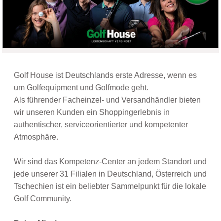
Golf House ist Deutschlands erste Adresse, wenn es
um Golfequipment und Golfmode geht.
Als führender Facheinzel- und Versandhändler bieten
wir unseren Kunden ein Shoppingerlebnis in
authentischer, serviceorientierter und kompetenter
Atmosphäre.
Wir sind das Kompetenz-Center an jedem Standort und
jede unserer 31 Filialen in Deutschland, Österreich und
Tschechien ist ein beliebter Sammelpunkt für die lokale
Golf Community.