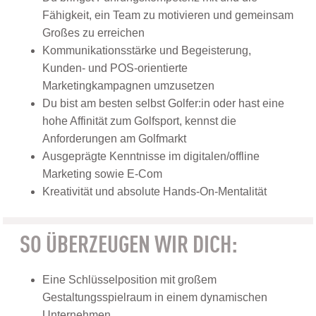
Fähigkeit, ein Team zu motivieren und gemeinsam
Großes zu erreichen
Kommunikationsstärke und Begeisterung,
Kunden- und POS-orientierte
Marketingkampagnen umzusetzen
Du bist am besten selbst Golfer:in oder hast eine
hohe Affinität zum Golfsport, kennst die
Anforderungen am Golfmarkt
Ausgeprägte Kenntnisse im digitalen/offline
Marketing sowie E-Com
Kreativität und absolute Hands-On-Mentalität
SO ÜBERZEUGEN WIR DICH:
Eine Schlüsselposition mit großem
Gestaltungsspielraum in einem dynamischen
Unternehmen