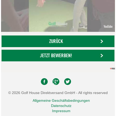
ZURÜCK
JETZT BEWERBEN!
© 2026 Golf House Direktversand GmbH - All rights reserved
Allgemeine Geschäftsbedingungen
Datenschutz
Impressum