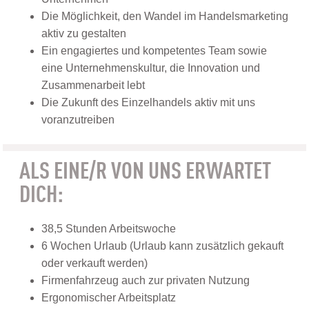
Die Möglichkeit, den Wandel im Handelsmarketing
aktiv zu gestalten
Ein engagiertes und kompetentes Team sowie
eine Unternehmenskultur, die Innovation und
Zusammenarbeit lebt
Die Zukunft des Einzelhandels aktiv mit uns
voranzutreiben
ALS EINE/R VON UNS ERWARTET
DICH:
38,5 Stunden Arbeitswoche
6 Wochen Urlaub (Urlaub kann zusätzlich gekauft
oder verkauft werden)
Firmenfahrzeug auch zur privaten Nutzung
Ergonomischer Arbeitsplatz