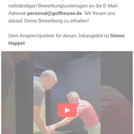
vollständigen Bewerbungsunterlagen an die E-Mail-
Adresse
personal@golfhouse.de
. Wir freuen uns
darauf, Deine Bewerbung zu erhalten!
Dein Ansprechpartner für dieses Jobangebot ist
Simon
Happel
.