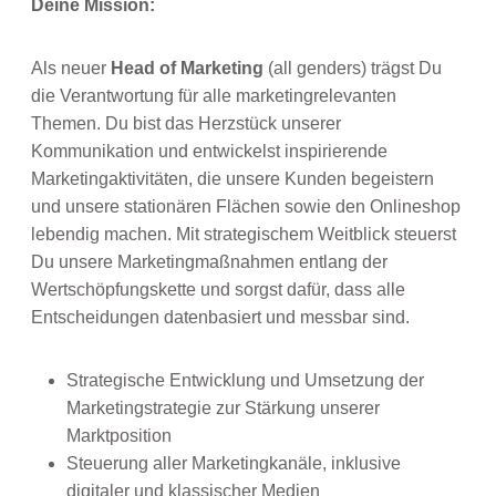
Deine Mission:
Als neuer
Head of Marketing
(all genders) trägst Du
die Verantwortung für alle marketingrelevanten
Themen. Du bist das Herzstück unserer
Kommunikation und entwickelst inspirierende
Marketingaktivitäten, die unsere Kunden begeistern
und unsere stationären Flächen sowie den Onlineshop
lebendig machen. Mit strategischem Weitblick steuerst
Du unsere Marketingmaßnahmen entlang der
Wertschöpfungskette und sorgst dafür, dass alle
Entscheidungen datenbasiert und messbar sind.
Strategische Entwicklung und Umsetzung der
Marketingstrategie zur Stärkung unserer
Marktposition
Steuerung aller Marketingkanäle, inklusive
digitaler und klassischer Medien