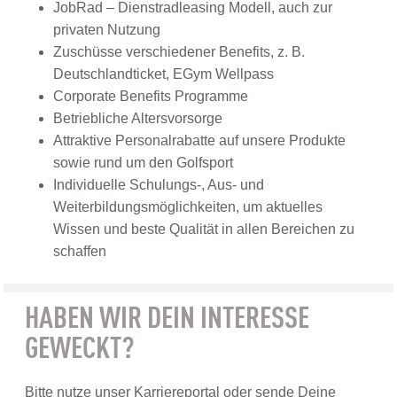
JobRad – Dienstradleasing Modell, auch zur
privaten Nutzung
Zuschüsse verschiedener Benefits, z. B.
Deutschlandticket, EGym Wellpass
Corporate Benefits Programme
Betriebliche Altersvorsorge
Attraktive Personalrabatte auf unsere Produkte
sowie rund um den Golfsport
Individuelle Schulungs-, Aus- und
Weiterbildungsmöglichkeiten, um aktuelles
Wissen und beste Qualität in allen Bereichen zu
schaffen
HABEN WIR DEIN INTERESSE
GEWECKT?
Bitte nutze unser Karriereportal oder sende Deine