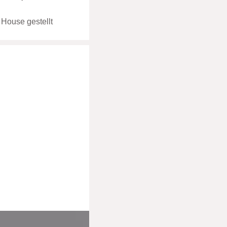
 House gestellt