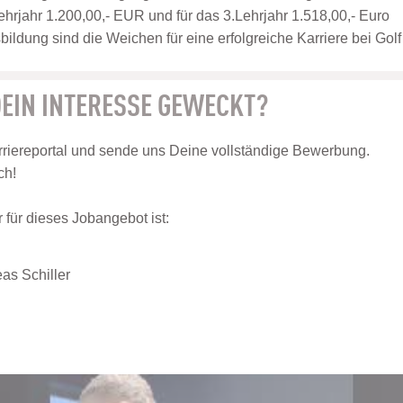
ehrjahr 1.200,00,- EUR und für das 3.Lehrjahr 1.518,00,- Euro
ildung sind die Weichen für eine erfolgreiche Karriere bei Golf
EIN INTERESSE GEWECKT?
riereportal und sende uns Deine vollständige Bewerbung.
ch!
für dieses Jobangebot ist:
as Schiller