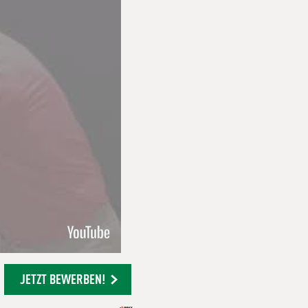
JETZT BEWERBEN!