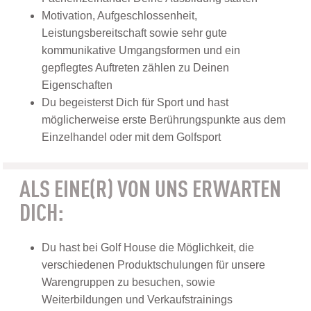
Motivation, Aufgeschlossenheit,
Leistungsbereitschaft sowie sehr gute
kommunikative Umgangsformen und ein
gepflegtes Auftreten zählen zu Deinen
Eigenschaften
Du begeisterst Dich für Sport und hast
möglicherweise erste Berührungspunkte aus dem
Einzelhandel oder mit dem Golfsport
ALS EINE(R) VON UNS ERWARTEN
DICH:
Du hast bei Golf House die Möglichkeit, die
verschiedenen Produktschulungen für unsere
Warengruppen zu besuchen, sowie
Weiterbildungen und Verkaufstrainings