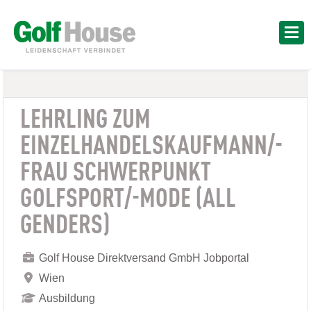
LEHRLING ZUM
EINZELHANDELSKAUFMANN/-
FRAU SCHWERPUNKT
GOLFSPORT/-MODE (ALL
GENDERS)
Golf House Direktversand GmbH Jobportal
Wien
Ausbildung