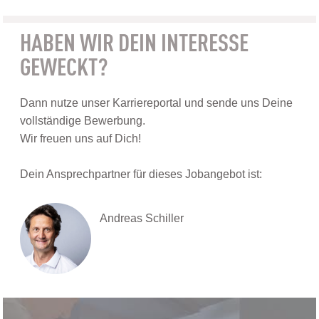
HABEN WIR DEIN INTERESSE
GEWECKT?
Dann nutze unser Karriereportal und sende uns Deine
vollständige Bewerbung.
Wir freuen uns auf Dich!
Dein Ansprechpartner für dieses Jobangebot ist:
Andreas Schiller