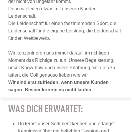
der nicht von ungefähr kommt.
Denn wir teilen etwas mit unseren Kunden:
Leidenschaft.
Die Leidenschaft für einen faszinierenden Sport, die
Leidenschaft für die eigene Leistung, die Leidenschaft
für den Wettbewerb.
Wir konzentrieren uns immer darauf, im richtigen
Moment das Richtige zu tun. Unsere Begeisterung,
unser Know-how und unsere Erfahrung mit allen zu
teilen, die Golf genauso lieben wie wir.
Wir sind erst zufrieden, wenn unsere Kunden
sagen: Besser konnte es nicht laufen.
WAS DICH ERWARTET:
Du lernst unser Sortiment kennen und erlangst
Kenntnisse über die beliebten Fashion- und