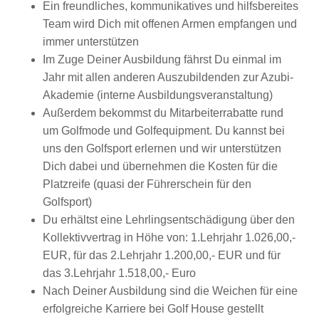
Ein freundliches, kommunikatives und hilfsbereites
Team wird Dich mit offenen Armen empfangen und
immer unterstützen
Im Zuge Deiner Ausbildung fährst Du einmal im
Jahr mit allen anderen Auszubildenden zur Azubi-
Akademie (interne Ausbildungsveranstaltung)
Außerdem bekommst du Mitarbeiterrabatte rund
um Golfmode und Golfequipment. Du kannst bei
uns den Golfsport erlernen und wir unterstützen
Dich dabei und übernehmen die Kosten für die
Platzreife (quasi der Führerschein für den
Golfsport)
Du erhältst eine Lehrlingsentschädigung über den
Kollektivvertrag in Höhe von: 1.Lehrjahr 1.026,00,-
EUR, für das 2.Lehrjahr 1.200,00,- EUR und für
das 3.Lehrjahr 1.518,00,- Euro
Nach Deiner Ausbildung sind die Weichen für eine
erfolgreiche Karriere bei Golf House gestellt