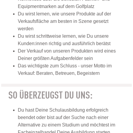
Equipmentmarken auf dem Golfplatz
Du wirst lernen, wie unsere Produkte auf der
Verkaufsfläche am besten in Szene gesetzt
werden
Du wirst schrittweise lernen, wie Du unsere
Kunden:innen richtig und ausführlich berätst
Der Verkauf von unseren Produkten wird eines
Deiner größten Aufgabenfelder sein
Das wichtigste zum Schluss - unser Motto im
Verkauf: Beraten, Betreuen, Begeistern
SO ÜBERZEUGST DU UNS:
Du hast Deine Schulausbildung erfolgreich
beendet oder bist auf der Suche nach einer
Alternative zu einem Studium und möchtest im
Facheinzelhandel Deine Ausbildung starten