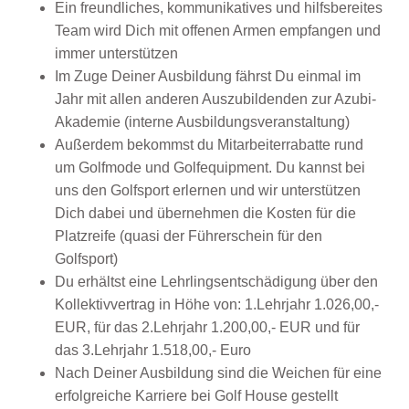
Ein freundliches, kommunikatives und hilfsbereites
Team wird Dich mit offenen Armen empfangen und
immer unterstützen
Im Zuge Deiner Ausbildung fährst Du einmal im
Jahr mit allen anderen Auszubildenden zur Azubi-
Akademie (interne Ausbildungsveranstaltung)
Außerdem bekommst du Mitarbeiterrabatte rund
um Golfmode und Golfequipment. Du kannst bei
uns den Golfsport erlernen und wir unterstützen
Dich dabei und übernehmen die Kosten für die
Platzreife (quasi der Führerschein für den
Golfsport)
Du erhältst eine Lehrlingsentschädigung über den
Kollektivvertrag in Höhe von: 1.Lehrjahr 1.026,00,-
EUR, für das 2.Lehrjahr 1.200,00,- EUR und für
das 3.Lehrjahr 1.518,00,- Euro
Nach Deiner Ausbildung sind die Weichen für eine
erfolgreiche Karriere bei Golf House gestellt