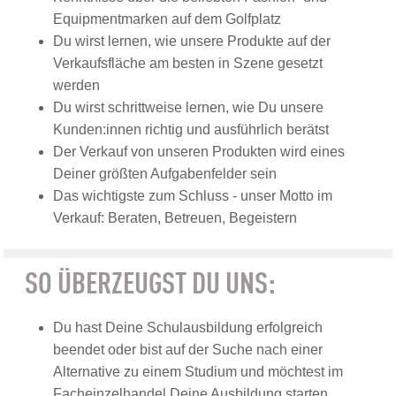
Equipmentmarken auf dem Golfplatz
Du wirst lernen, wie unsere Produkte auf der
Verkaufsfläche am besten in Szene gesetzt
werden
Du wirst schrittweise lernen, wie Du unsere
Kunden:innen richtig und ausführlich berätst
Der Verkauf von unseren Produkten wird eines
Deiner größten Aufgabenfelder sein
Das wichtigste zum Schluss - unser Motto im
Verkauf: Beraten, Betreuen, Begeistern
SO ÜBERZEUGST DU UNS:
Du hast Deine Schulausbildung erfolgreich
beendet oder bist auf der Suche nach einer
Alternative zu einem Studium und möchtest im
Facheinzelhandel Deine Ausbildung starten