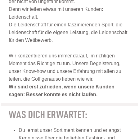
der nicht von ungefähr kommt.
Denn wir teilen etwas mit unseren Kunden:
Leidenschaft.
Die Leidenschaft für einen faszinierenden Sport, die
Leidenschaft für die eigene Leistung, die Leidenschaft
für den Wettbewerb.
Wir konzentrieren uns immer darauf, im richtigen
Moment das Richtige zu tun. Unsere Begeisterung,
unser Know-how und unsere Erfahrung mit allen zu
teilen, die Golf genauso lieben wie wir.
Wir sind erst zufrieden, wenn unsere Kunden
sagen: Besser konnte es nicht laufen.
WAS DICH ERWARTET:
Du lernst unser Sortiment kennen und erlangst
Kenntnisse über die beliebten Fashion- und