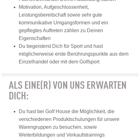
Motivation, Aufgeschlossenheit,
Leistungsbereitschaft sowie sehr gute
kommunikative Umgangsformen und ein
gepflegtes Auftreten zählen zu Deinen
Eigenschaften
Du begeisterst Dich für Sport und hast
möglicherweise erste Berührungspunkte aus dem
Einzelhandel oder mit dem Golfsport
ALS EINE(R) VON UNS ERWARTEN
DICH:
Du hast bei Golf House die Möglichkeit, die
verschiedenen Produktschulungen für unsere
Warengruppen zu besuchen, sowie
Weiterbildungen und Verkaufstrainings