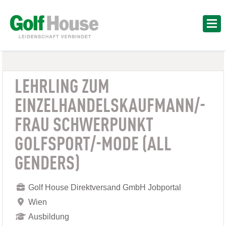
LEHRLING ZUM
EINZELHANDELSKAUFMANN/-
FRAU SCHWERPUNKT
GOLFSPORT/-MODE (ALL
GENDERS)
Golf House Direktversand GmbH Jobportal
Wien
Ausbildung