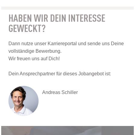
HABEN WIR DEIN INTERESSE
GEWECKT?
Dann nutze unser Karriereportal und sende uns Deine
vollständige Bewerbung.
Wir freuen uns auf Dich!
Dein Ansprechpartner für dieses Jobangebot ist:
Andreas Schiller