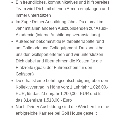
Ein freundliches, kommunikatives und hilfsbereites
Team wird Dich mit offenen Armen empfangen und
immer unterstützen
Im Zuge Deiner Ausbildung fährst Du einmal im
Jahr mit allen anderen Auszubildenden zur Azubi-
Akademie (interne Ausbildungsveranstaltung)
Außerdem bekommst du Mitarbeiterrabatte rund
um Golfmode und Golfequipment. Du kannst bei
uns den Golfsport erlernen und wir unterstützen
Dich dabei und übernehmen die Kosten für die
Platzreife (quasi der Führerschein für den
Golfsport)
Du erhältst eine Lehrlingsentschädigung über den
Kollektivvertrag in Höhe von: 1.Lehrjahr 1.026,00,-
EUR, für das 2.Lehrjahr 1.200,00,- EUR und für
das 3.Lehrjahr 1.518,00,- Euro
Nach Deiner Ausbildung sind die Weichen für eine
erfolgreiche Karriere bei Golf House gestellt