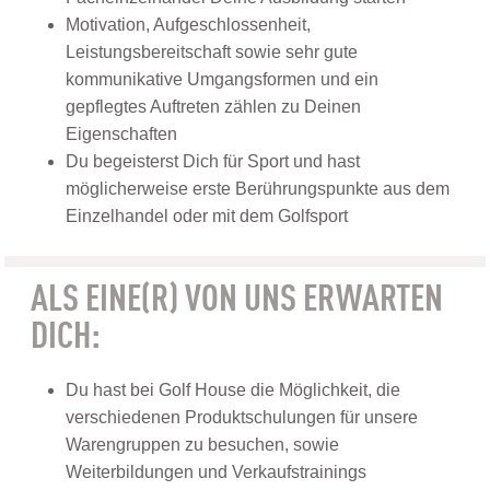
Motivation, Aufgeschlossenheit,
Leistungsbereitschaft sowie sehr gute
kommunikative Umgangsformen und ein
gepflegtes Auftreten zählen zu Deinen
Eigenschaften
Du begeisterst Dich für Sport und hast
möglicherweise erste Berührungspunkte aus dem
Einzelhandel oder mit dem Golfsport
ALS EINE(R) VON UNS ERWARTEN
DICH:
Du hast bei Golf House die Möglichkeit, die
verschiedenen Produktschulungen für unsere
Warengruppen zu besuchen, sowie
Weiterbildungen und Verkaufstrainings