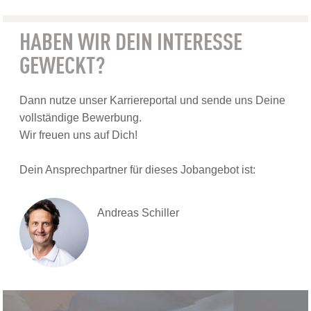
HABEN WIR DEIN INTERESSE
GEWECKT?
Dann nutze unser Karriereportal und sende uns Deine
vollständige Bewerbung.
Wir freuen uns auf Dich!
Dein Ansprechpartner für dieses Jobangebot ist:
Andreas Schiller