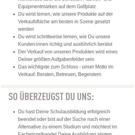
Equipmentmarken auf dem Golfplatz
Du wirst lernen, wie unsere Produkte auf der
Verkaufsfläche am besten in Szene gesetzt
werden
Du wirst schrittweise lernen, wie Du unsere
Kunden:innen richtig und ausführlich berätst
Der Verkauf von unseren Produkten wird eines
Deiner größten Aufgabenfelder sein
Das wichtigste zum Schluss - unser Motto im
Verkauf: Beraten, Betreuen, Begeistern
SO ÜBERZEUGST DU UNS:
Du hast Deine Schulausbildung erfolgreich
beendet oder bist auf der Suche nach einer
Alternative zu einem Studium und möchtest im
Facheinzelhandel Deine Ausbildung starten