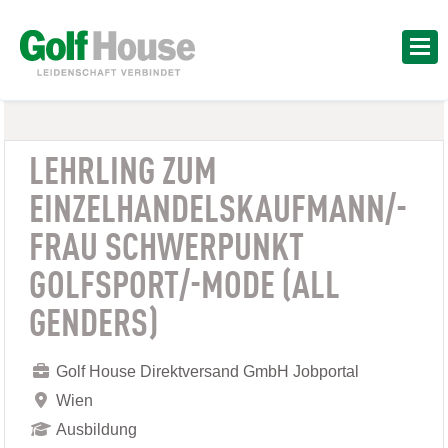
LEHRLING ZUM
EINZELHANDELSKAUFMANN/-
FRAU SCHWERPUNKT
GOLFSPORT/-MODE (ALL
GENDERS)
Golf House Direktversand GmbH Jobportal
Wien
Ausbildung