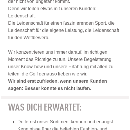
der nicht von ungefähr kommt.
Denn wir teilen etwas mit unseren Kunden:
Leidenschaft.
Die Leidenschaft für einen faszinierenden Sport, die
Leidenschaft für die eigene Leistung, die Leidenschaft
für den Wettbewerb.
Wir konzentrieren uns immer darauf, im richtigen
Moment das Richtige zu tun. Unsere Begeisterung,
unser Know-how und unsere Erfahrung mit allen zu
teilen, die Golf genauso lieben wie wir.
Wir sind erst zufrieden, wenn unsere Kunden
sagen: Besser konnte es nicht laufen.
WAS DICH ERWARTET:
Du lernst unser Sortiment kennen und erlangst
Kenntnisse über die beliebten Fashion- und