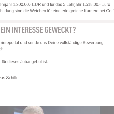
ehrjahr 1.200,00,- EUR und für das 3.Lehrjahr 1.518,00,- Euro
ildung sind die Weichen für eine erfolgreiche Karriere bei Golf
EIN INTERESSE GEWECKT?
riereportal und sende uns Deine vollständige Bewerbung.
ch!
für dieses Jobangebot ist:
as Schiller