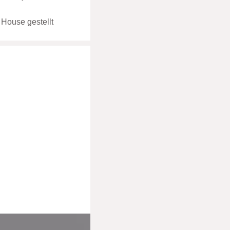
 House gestellt