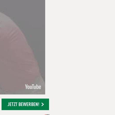
JETZT BEWERBEN!