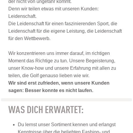
der nicht von ungefähr kommt.
Denn wir teilen etwas mit unseren Kunden:
Leidenschaft.
Die Leidenschaft für einen faszinierenden Sport, die
Leidenschaft für die eigene Leistung, die Leidenschaft
für den Wettbewerb.
Wir konzentrieren uns immer darauf, im richtigen
Moment das Richtige zu tun. Unsere Begeisterung,
unser Know-how und unsere Erfahrung mit allen zu
teilen, die Golf genauso lieben wie wir.
Wir sind erst zufrieden, wenn unsere Kunden
sagen: Besser konnte es nicht laufen.
WAS DICH ERWARTET:
Du lernst unser Sortiment kennen und erlangst
Kenntnisse über die beliebten Fashion- und