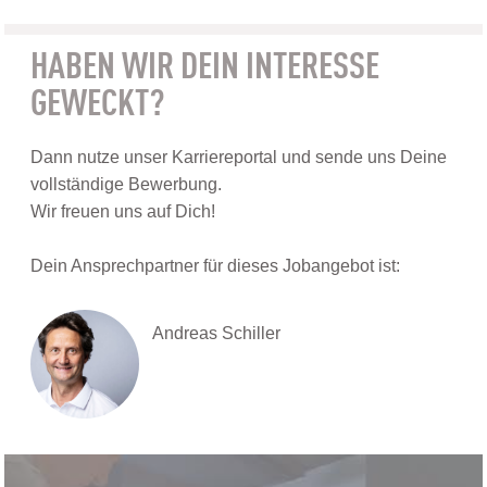
HABEN WIR DEIN INTERESSE
GEWECKT?
Dann nutze unser Karriereportal und sende uns Deine
vollständige Bewerbung.
Wir freuen uns auf Dich!
Dein Ansprechpartner für dieses Jobangebot ist:
Andreas Schiller