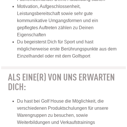
Motivation, Aufgeschlossenheit,
Leistungsbereitschaft sowie sehr gute
kommunikative Umgangsformen und ein
gepflegtes Auftreten zählen zu Deinen
Eigenschaften
Du begeisterst Dich für Sport und hast
möglicherweise erste Berührungspunkte aus dem
Einzelhandel oder mit dem Golfsport
ALS EINE(R) VON UNS ERWARTEN
DICH:
Du hast bei Golf House die Möglichkeit, die
verschiedenen Produktschulungen für unsere
Warengruppen zu besuchen, sowie
Weiterbildungen und Verkaufstrainings