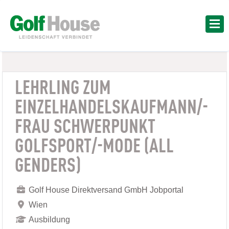
LEHRLING ZUM
EINZELHANDELSKAUFMANN/-
FRAU SCHWERPUNKT
GOLFSPORT/-MODE (ALL
GENDERS)
Golf House Direktversand GmbH Jobportal
Wien
Ausbildung