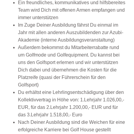
Ein freundliches, kommunikatives und hilfsbereites
Team wird Dich mit offenen Armen empfangen und
immer unterstützen
Im Zuge Deiner Ausbildung fährst Du einmal im
Jahr mit allen anderen Auszubildenden zur Azubi-
Akademie (interne Ausbildungsveranstaltung)
Außerdem bekommst du Mitarbeiterrabatte rund
um Golfmode und Golfequipment. Du kannst bei
uns den Golfsport erlernen und wir unterstützen
Dich dabei und übernehmen die Kosten für die
Platzreife (quasi der Führerschein für den
Golfsport)
Du erhältst eine Lehrlingsentschädigung über den
Kollektivvertrag in Höhe von: 1.Lehrjahr 1.026,00,-
EUR, für das 2.Lehrjahr 1.200,00,- EUR und für
das 3.Lehrjahr 1.518,00,- Euro
Nach Deiner Ausbildung sind die Weichen für eine
erfolgreiche Karriere bei Golf House gestellt