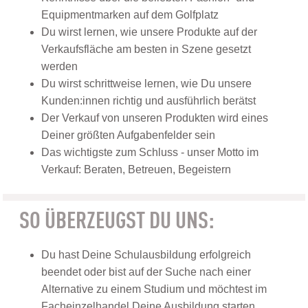
Equipmentmarken auf dem Golfplatz
Du wirst lernen, wie unsere Produkte auf der
Verkaufsfläche am besten in Szene gesetzt
werden
Du wirst schrittweise lernen, wie Du unsere
Kunden:innen richtig und ausführlich berätst
Der Verkauf von unseren Produkten wird eines
Deiner größten Aufgabenfelder sein
Das wichtigste zum Schluss - unser Motto im
Verkauf: Beraten, Betreuen, Begeistern
SO ÜBERZEUGST DU UNS:
Du hast Deine Schulausbildung erfolgreich
beendet oder bist auf der Suche nach einer
Alternative zu einem Studium und möchtest im
Facheinzelhandel Deine Ausbildung starten