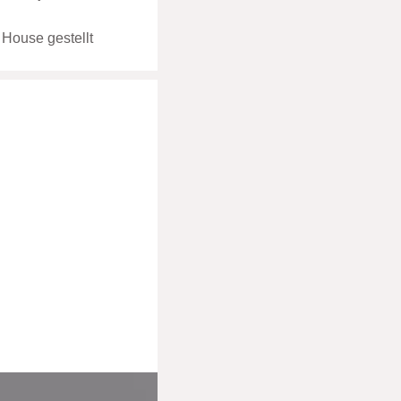
 House gestellt