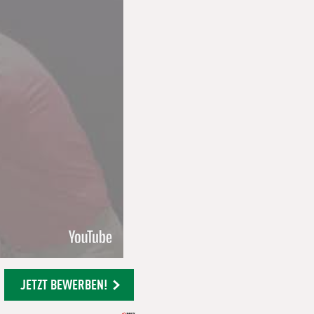
JETZT BEWERBEN!