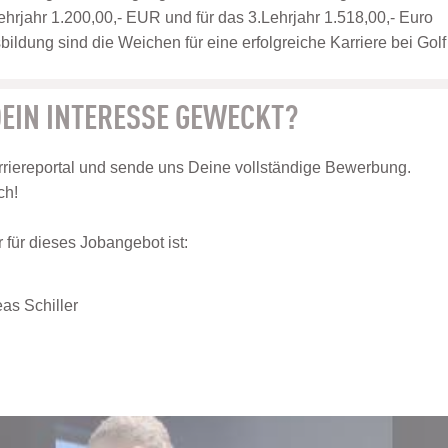
ehrjahr 1.200,00,- EUR und für das 3.Lehrjahr 1.518,00,- Euro
ildung sind die Weichen für eine erfolgreiche Karriere bei Golf
EIN INTERESSE GEWECKT?
riereportal und sende uns Deine vollständige Bewerbung.
ch!
für dieses Jobangebot ist:
as Schiller