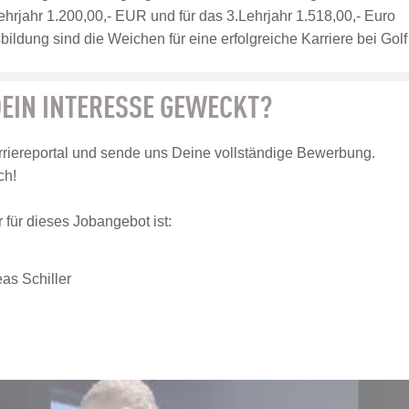
ehrjahr 1.200,00,- EUR und für das 3.Lehrjahr 1.518,00,- Euro
ildung sind die Weichen für eine erfolgreiche Karriere bei Golf
EIN INTERESSE GEWECKT?
riereportal und sende uns Deine vollständige Bewerbung.
ch!
für dieses Jobangebot ist:
as Schiller