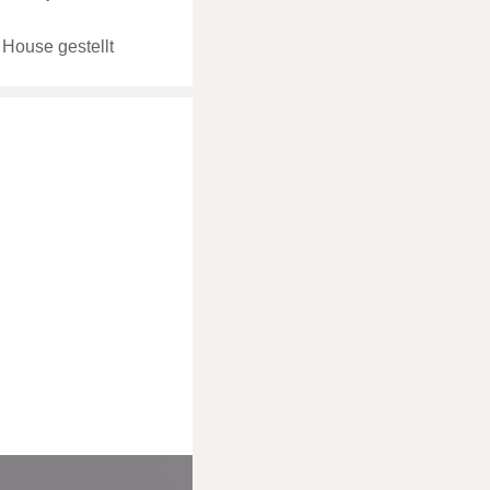
 House gestellt