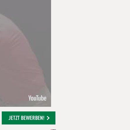
JETZT BEWERBEN!