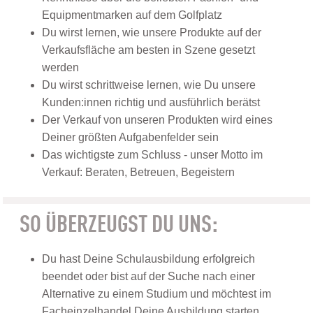
Equipmentmarken auf dem Golfplatz
Du wirst lernen, wie unsere Produkte auf der
Verkaufsfläche am besten in Szene gesetzt
werden
Du wirst schrittweise lernen, wie Du unsere
Kunden:innen richtig und ausführlich berätst
Der Verkauf von unseren Produkten wird eines
Deiner größten Aufgabenfelder sein
Das wichtigste zum Schluss - unser Motto im
Verkauf: Beraten, Betreuen, Begeistern
SO ÜBERZEUGST DU UNS:
Du hast Deine Schulausbildung erfolgreich
beendet oder bist auf der Suche nach einer
Alternative zu einem Studium und möchtest im
Facheinzelhandel Deine Ausbildung starten