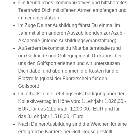
Ein freundliches, kommunikatives und hilfsbereites
Team wird Dich mit offenen Armen empfangen und
immer unterstützen
Im Zuge Deiner Ausbildung fährst Du einmal im
Jahr mit allen anderen Auszubildenden zur Azubi-
Akademie (interne Ausbildungsveranstaltung)
Außerdem bekommst du Mitarbeiterrabatte rund
um Golfmode und Golfequipment. Du kannst bei
uns den Golfsport erlernen und wir unterstützen
Dich dabei und übernehmen die Kosten für die
Platzreife (quasi der Führerschein für den
Golfsport)
Du erhältst eine Lehrlingsentschädigung über den
Kollektivvertrag in Höhe von: 1.Lehrjahr 1.026,00,-
EUR, für das 2.Lehrjahr 1.200,00,- EUR und für
das 3.Lehrjahr 1.518,00,- Euro
Nach Deiner Ausbildung sind die Weichen für eine
erfolgreiche Karriere bei Golf House gestellt