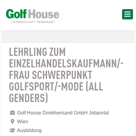
LEHRLING ZUM
EINZELHANDELSKAUFMANN/-
FRAU SCHWERPUNKT
GOLFSPORT/-MODE (ALL
GENDERS)
Golf House Direktversand GmbH Jobportal
Wien
Ausbildung