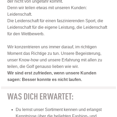
der nicht von ungefähr kommt.
Denn wir teilen etwas mit unseren Kunden:
Leidenschaft.
Die Leidenschaft für einen faszinierenden Sport, die
Leidenschaft für die eigene Leistung, die Leidenschaft
für den Wettbewerb.
Wir konzentrieren uns immer darauf, im richtigen
Moment das Richtige zu tun. Unsere Begeisterung,
unser Know-how und unsere Erfahrung mit allen zu
teilen, die Golf genauso lieben wie wir.
Wir sind erst zufrieden, wenn unsere Kunden
sagen: Besser konnte es nicht laufen.
WAS DICH ERWARTET:
Du lernst unser Sortiment kennen und erlangst
Kenntnisse über die beliebten Fashion- und