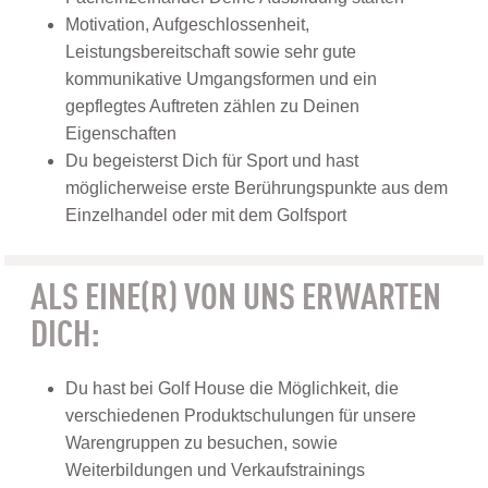
Motivation, Aufgeschlossenheit,
Leistungsbereitschaft sowie sehr gute
kommunikative Umgangsformen und ein
gepflegtes Auftreten zählen zu Deinen
Eigenschaften
Du begeisterst Dich für Sport und hast
möglicherweise erste Berührungspunkte aus dem
Einzelhandel oder mit dem Golfsport
ALS EINE(R) VON UNS ERWARTEN
DICH:
Du hast bei Golf House die Möglichkeit, die
verschiedenen Produktschulungen für unsere
Warengruppen zu besuchen, sowie
Weiterbildungen und Verkaufstrainings