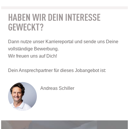
HABEN WIR DEIN INTERESSE
GEWECKT?
Dann nutze unser Karriereportal und sende uns Deine
vollständige Bewerbung.
Wir freuen uns auf Dich!
Dein Ansprechpartner für dieses Jobangebot ist:
Andreas Schiller