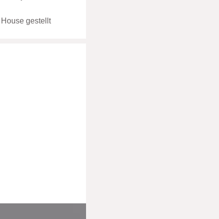
 House gestellt