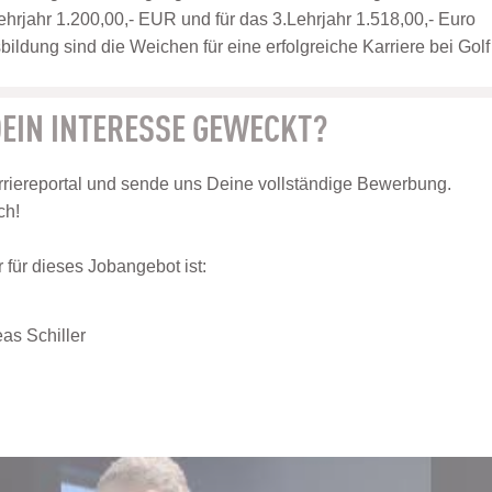
ehrjahr 1.200,00,- EUR und für das 3.Lehrjahr 1.518,00,- Euro
ildung sind die Weichen für eine erfolgreiche Karriere bei Golf
EIN INTERESSE GEWECKT?
riereportal und sende uns Deine vollständige Bewerbung.
ch!
für dieses Jobangebot ist:
as Schiller