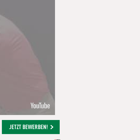
JETZT BEWERBEN!