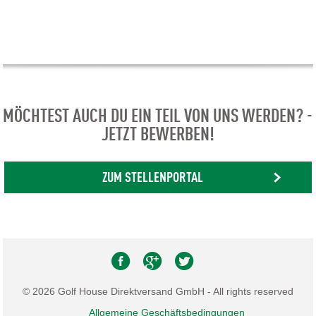
MÖCHTEST AUCH DU EIN TEIL VON UNS WERDEN? -
JETZT BEWERBEN!
ZUM STELLENPORTAL
© 2026 Golf House Direktversand GmbH - All rights reserved
Allgemeine Geschäftsbedingungen