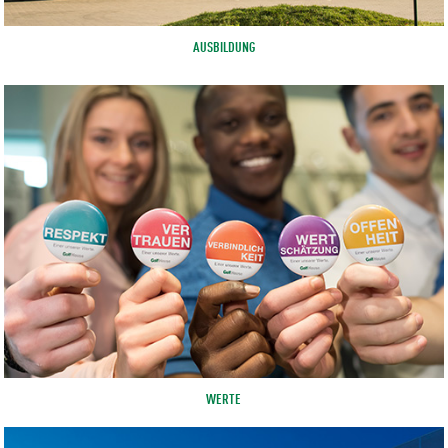
AUSBILDUNG
WERTE