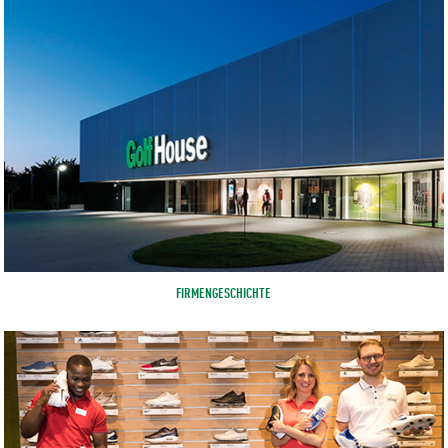
FIRMENGESCHICHTE