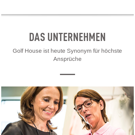
DAS UNTERNEHMEN
Golf House ist heute Synonym für höchste
Ansprüche