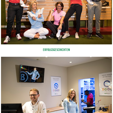
ERFOLGSGESCHICHTEN