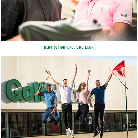
BERUFSERFAHRENE / EINSTEIGER