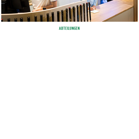
ABTEILUNGEN