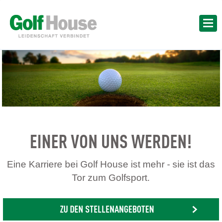
EINER VON UNS WERDEN!
Eine Karriere bei Golf House ist mehr - sie ist das
Tor zum Golfsport.
ZU DEN STELLENANGEBOTEN