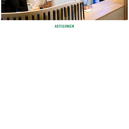
ABTEILUNGEN