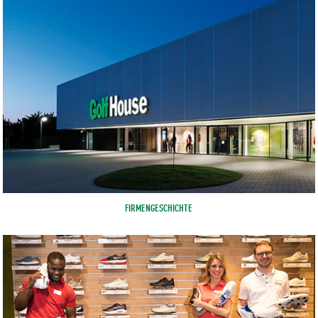
FIRMENGESCHICHTE