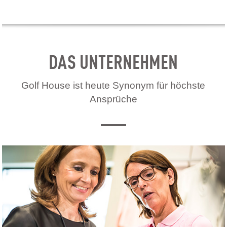
DAS UNTERNEHMEN
Golf House ist heute Synonym für höchste
Ansprüche