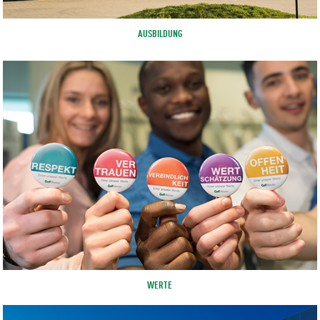
AUSBILDUNG
WERTE