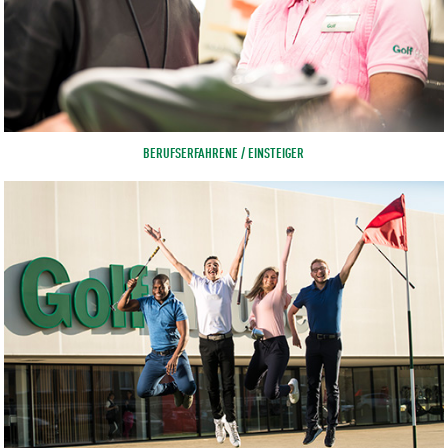
BERUFSERFAHRENE / EINSTEIGER