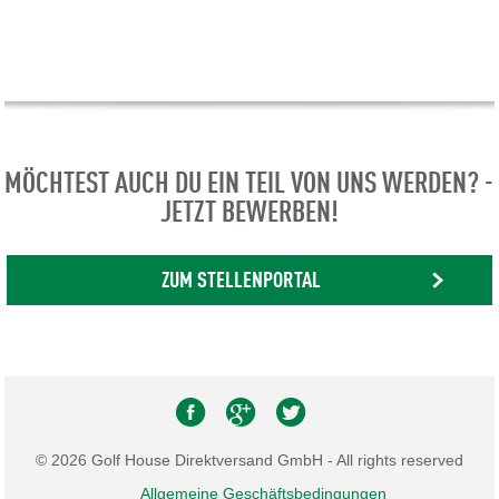
MÖCHTEST AUCH DU EIN TEIL VON UNS WERDEN? -
JETZT BEWERBEN!
ZUM STELLENPORTAL
© 2026 Golf House Direktversand GmbH - All rights reserved
Allgemeine Geschäftsbedingungen