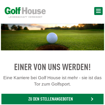
EINER VON UNS WERDEN!
Eine Karriere bei Golf House ist mehr - sie ist das
Tor zum Golfsport.
ZU DEN STELLENANGEBOTEN