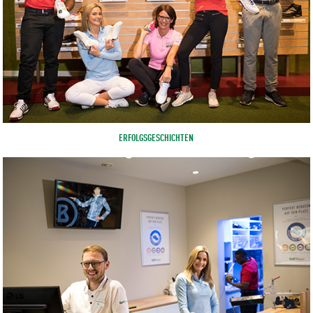
ERFOLGSGESCHICHTEN