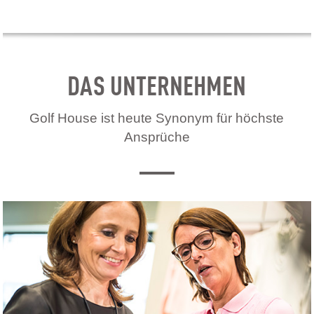
DAS UNTERNEHMEN
Golf House ist heute Synonym für höchste
Ansprüche