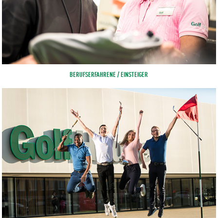
BERUFSERFAHRENE / EINSTEIGER