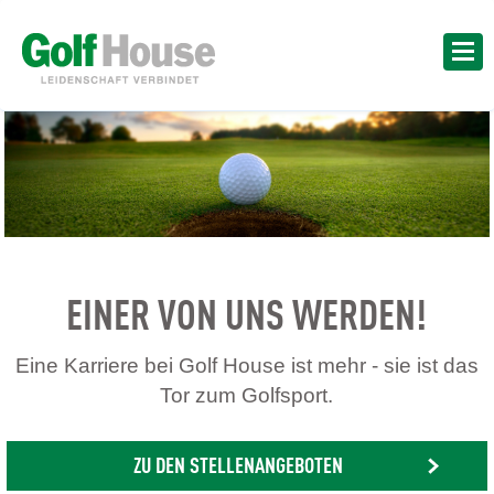
EINER VON UNS WERDEN!
Eine Karriere bei Golf House ist mehr - sie ist das
Tor zum Golfsport.
ZU DEN STELLENANGEBOTEN