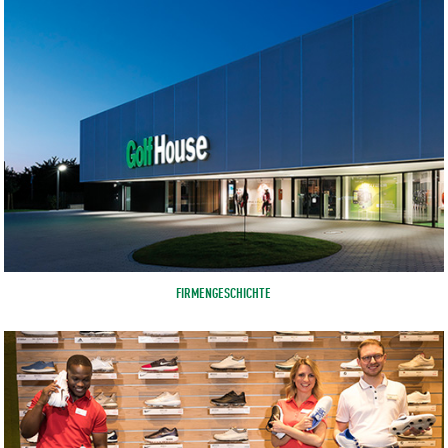
FIRMENGESCHICHTE