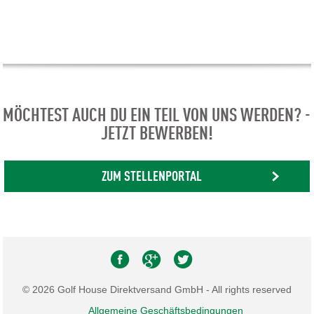
MÖCHTEST AUCH DU EIN TEIL VON UNS WERDEN? -
JETZT BEWERBEN!
ZUM STELLENPORTAL
© 2026 Golf House Direktversand GmbH - All rights reserved
Allgemeine Geschäftsbedingungen