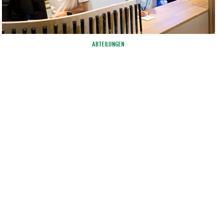
ABTEILUNGEN