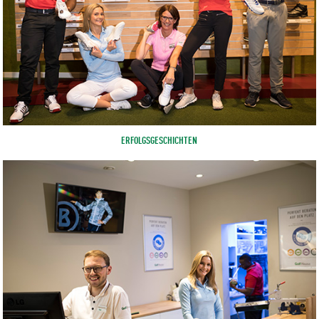
ERFOLGSGESCHICHTEN