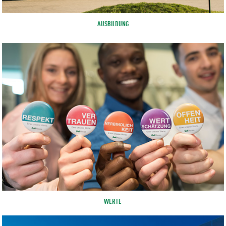
AUSBILDUNG
WERTE