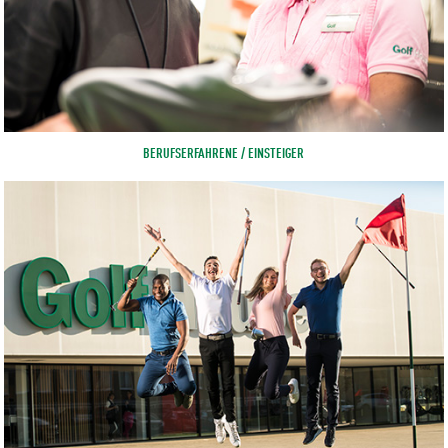
BERUFSERFAHRENE / EINSTEIGER