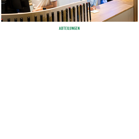
ABTEILUNGEN