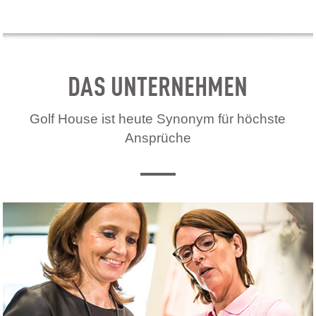
DAS UNTERNEHMEN
Golf House ist heute Synonym für höchste
Ansprüche