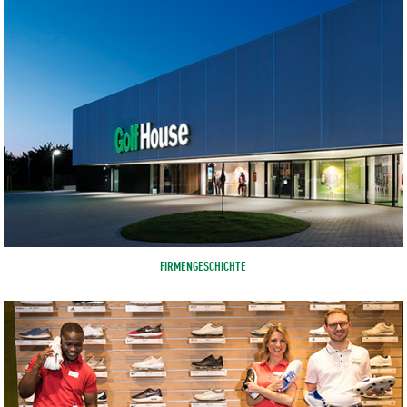
FIRMENGESCHICHTE