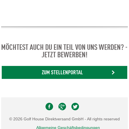
MÖCHTEST AUCH DU EIN TEIL VON UNS WERDEN? -
JETZT BEWERBEN!
ZUM STELLENPORTAL
© 2026 Golf House Direktversand GmbH - All rights reserved
Allgemeine Geschäftsbedingungen