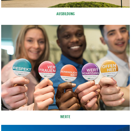
AUSBILDUNG
WERTE