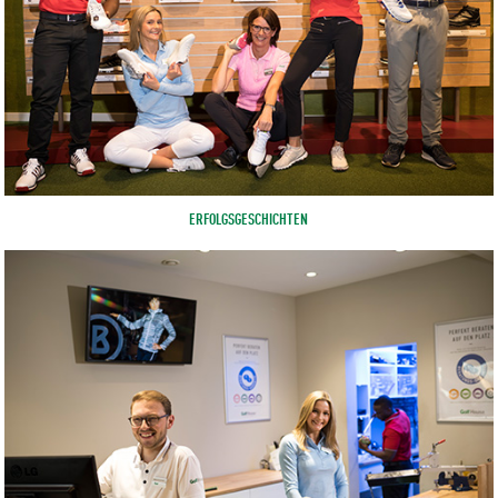
ERFOLGSGESCHICHTEN