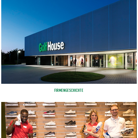
FIRMENGESCHICHTE