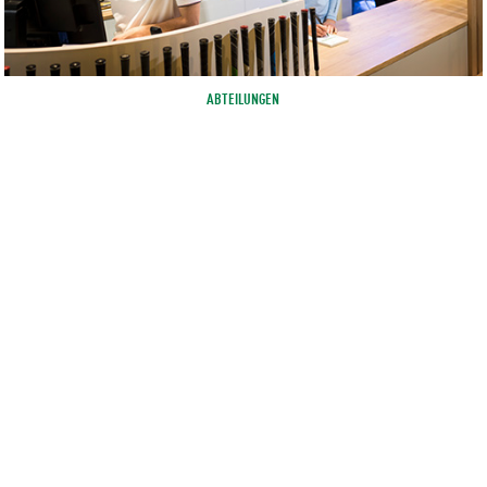
ABTEILUNGEN