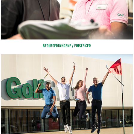
BERUFSERFAHRENE / EINSTEIGER