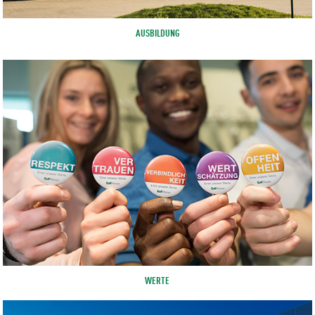
AUSBILDUNG
WERTE