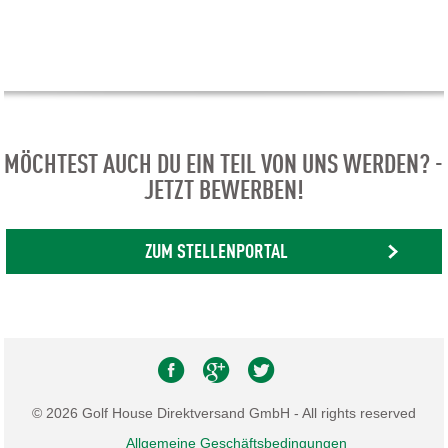
MÖCHTEST AUCH DU EIN TEIL VON UNS WERDEN? -
JETZT BEWERBEN!
ZUM STELLENPORTAL
© 2026 Golf House Direktversand GmbH - All rights reserved
Allgemeine Geschäftsbedingungen