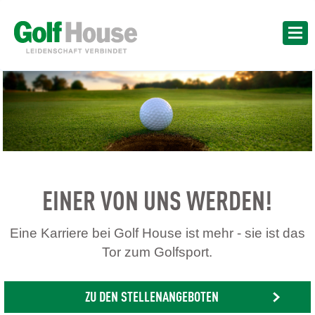
EINER VON UNS WERDEN!
Eine Karriere bei Golf House ist mehr - sie ist das
Tor zum Golfsport.
ZU DEN STELLENANGEBOTEN