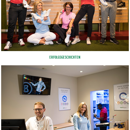
ERFOLGSGESCHICHTEN