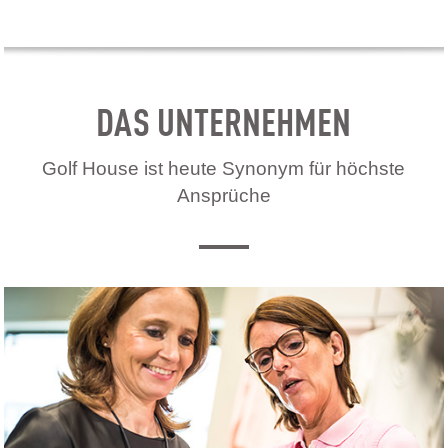
DAS UNTERNEHMEN
Golf House ist heute Synonym für höchste
Ansprüche