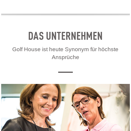
DAS UNTERNEHMEN
Golf House ist heute Synonym für höchste
Ansprüche