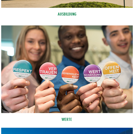
AUSBILDUNG
WERTE