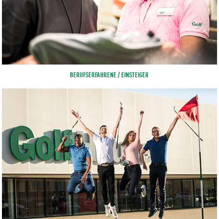
BERUFSERFAHRENE / EINSTEIGER