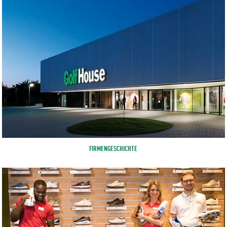
FIRMENGESCHICHTE