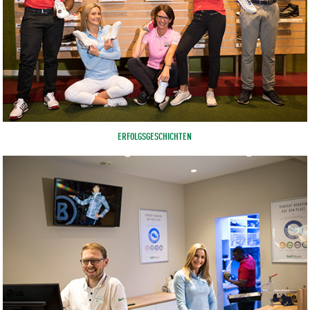
ERFOLGSGESCHICHTEN