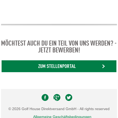
MÖCHTEST AUCH DU EIN TEIL VON UNS WERDEN? -
JETZT BEWERBEN!
ZUM STELLENPORTAL
© 2026 Golf House Direktversand GmbH - All rights reserved
Allgemeine Geschäftsbedingungen