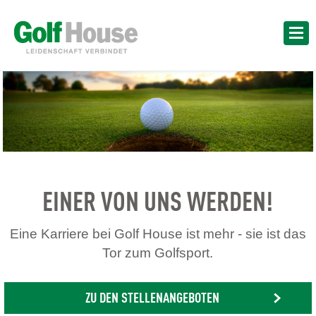
EINER VON UNS WERDEN!
Eine Karriere bei Golf House ist mehr - sie ist das
Tor zum Golfsport.
ZU DEN STELLENANGEBOTEN