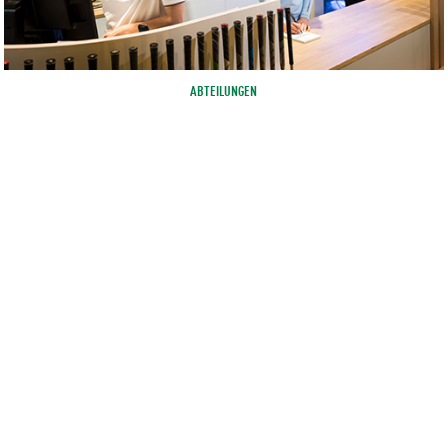
ABTEILUNGEN