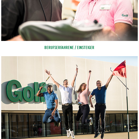
BERUFSERFAHRENE / EINSTEIGER