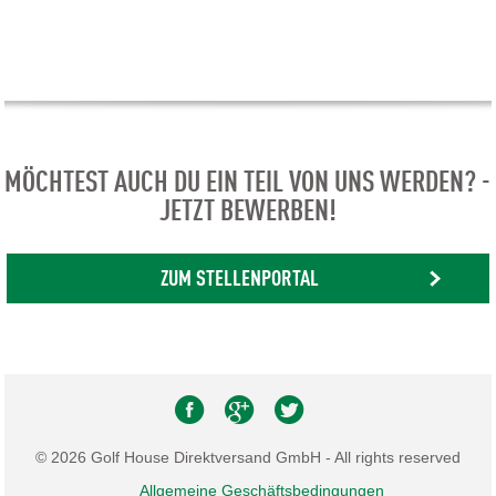
MÖCHTEST AUCH DU EIN TEIL VON UNS WERDEN? -
JETZT BEWERBEN!
ZUM STELLENPORTAL
© 2026 Golf House Direktversand GmbH - All rights reserved
Allgemeine Geschäftsbedingungen