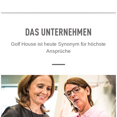
DAS UNTERNEHMEN
Golf House ist heute Synonym für höchste
Ansprüche