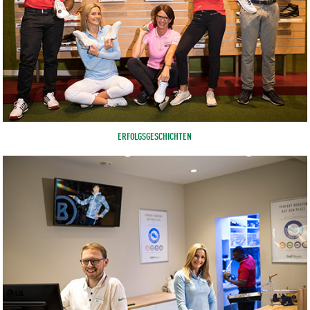
ERFOLGSGESCHICHTEN