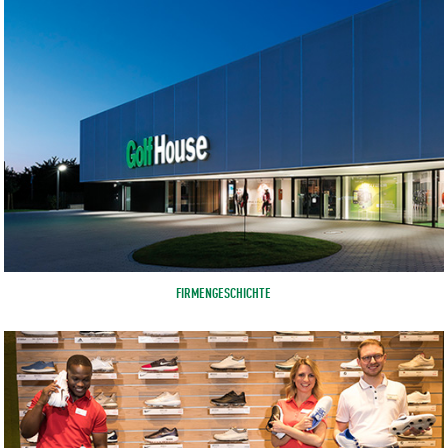
FIRMENGESCHICHTE