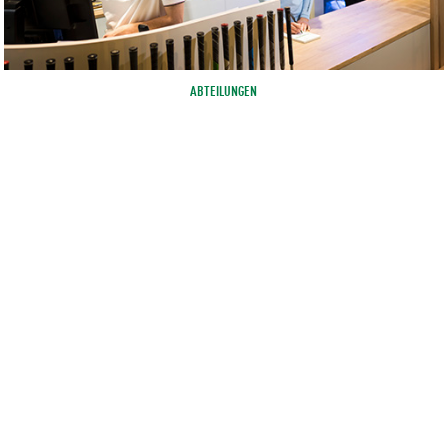
ABTEILUNGEN