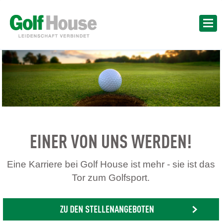
EINER VON UNS WERDEN!
Eine Karriere bei Golf House ist mehr - sie ist das
Tor zum Golfsport.
ZU DEN STELLENANGEBOTEN