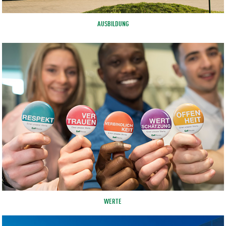
AUSBILDUNG
WERTE