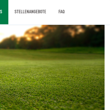
NS
STELLENANGEBOTE
FAQ