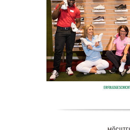
ERFOLGSGESCHICH