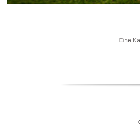
Eine Kar