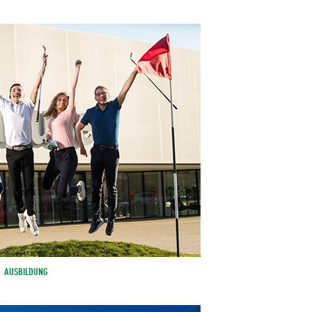
AUSBILDUNG