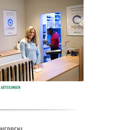
ABTEILUNGEN