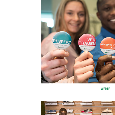
WERTE