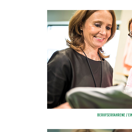
BERUFSERFAHRENE / EI