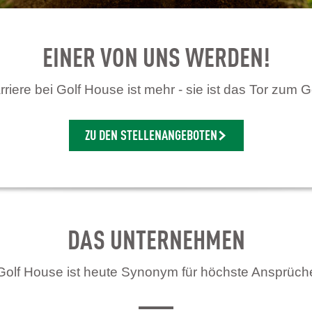
EINER VON UNS WERDEN!
riere bei Golf House ist mehr - sie ist das Tor zum G
ZU DEN STELLENANGEBOTEN
DAS UNTERNEHMEN
Golf House ist heute Synonym für höchste Ansprüch