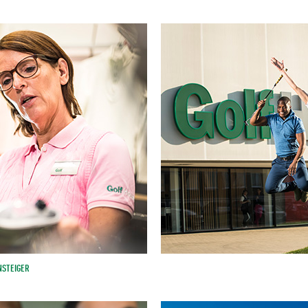
NSTEIGER