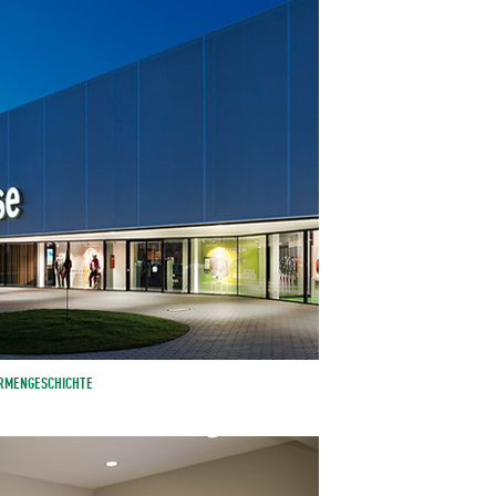
IRMENGESCHICHTE