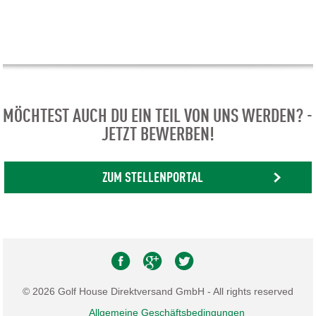
MÖCHTEST AUCH DU EIN TEIL VON UNS WERDEN? -
JETZT BEWERBEN!
ZUM STELLENPORTAL
© 2026 Golf House Direktversand GmbH - All rights reserved
Allgemeine Geschäftsbedingungen