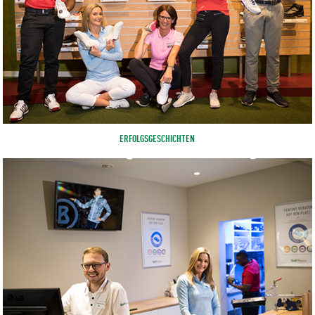
ERFOLGSGESCHICHTEN