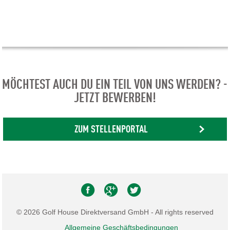
MÖCHTEST AUCH DU EIN TEIL VON UNS WERDEN? -
JETZT BEWERBEN!
ZUM STELLENPORTAL
© 2026 Golf House Direktversand GmbH - All rights reserved
Allgemeine Geschäftsbedingungen