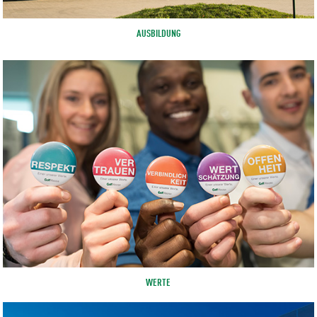
AUSBILDUNG
WERTE