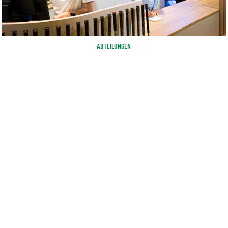
ABTEILUNGEN