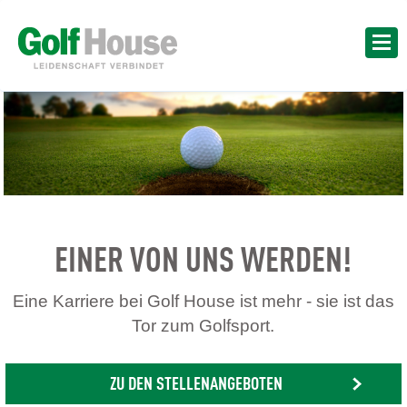
EINER VON UNS WERDEN!
Eine Karriere bei Golf House ist mehr - sie ist das
Tor zum Golfsport.
ZU DEN STELLENANGEBOTEN