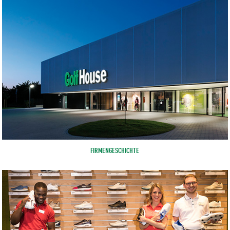
FIRMENGESCHICHTE