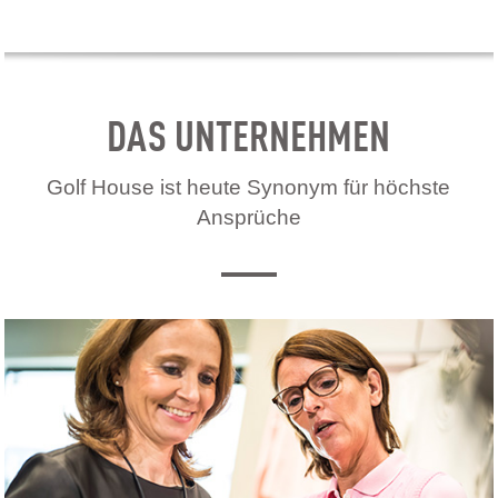
DAS UNTERNEHMEN
Golf House ist heute Synonym für höchste
Ansprüche