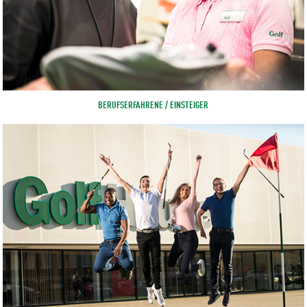
BERUFSERFAHRENE / EINSTEIGER