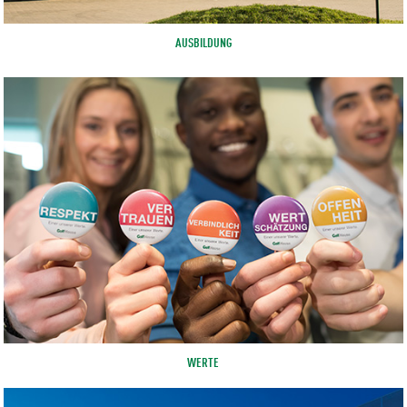
AUSBILDUNG
WERTE