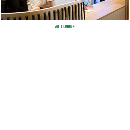
ABTEILUNGEN