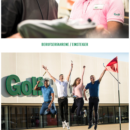
BERUFSERFAHRENE / EINSTEIGER