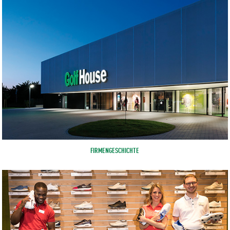
FIRMENGESCHICHTE