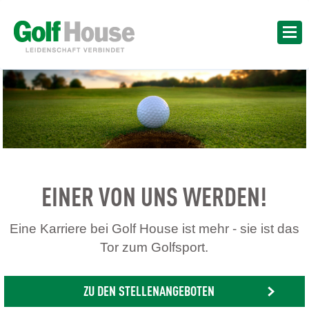
EINER VON UNS WERDEN!
Eine Karriere bei Golf House ist mehr - sie ist das
Tor zum Golfsport.
ZU DEN STELLENANGEBOTEN