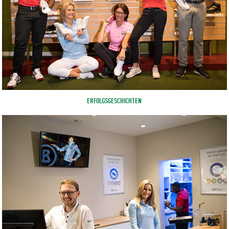
ERFOLGSGESCHICHTEN