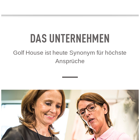
DAS UNTERNEHMEN
Golf House ist heute Synonym für höchste
Ansprüche