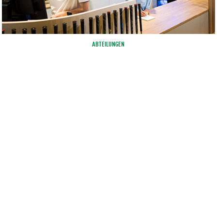
ABTEILUNGEN