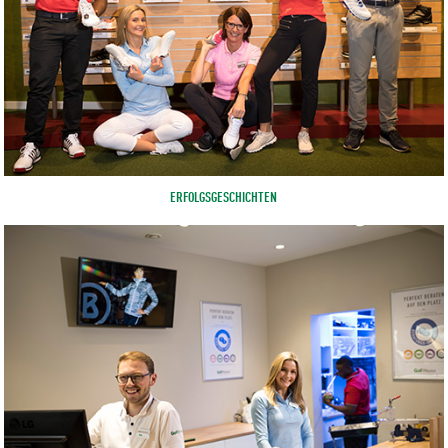
ERFOLGSGESCHICHTEN