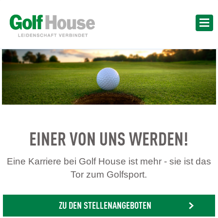
EINER VON UNS WERDEN!
Eine Karriere bei Golf House ist mehr - sie ist das
Tor zum Golfsport.
ZU DEN STELLENANGEBOTEN