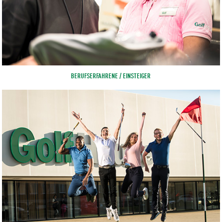
BERUFSERFAHRENE / EINSTEIGER