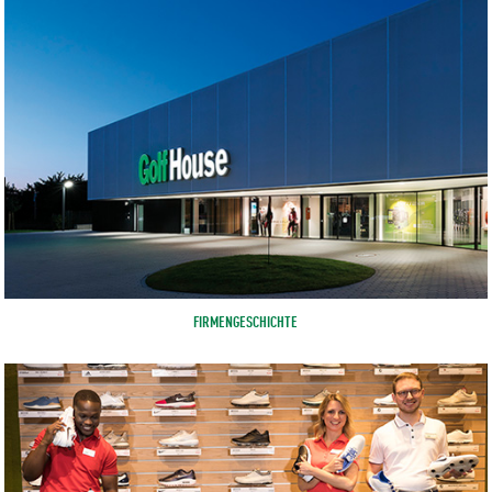
FIRMENGESCHICHTE