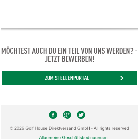
MÖCHTEST AUCH DU EIN TEIL VON UNS WERDEN? -
JETZT BEWERBEN!
ZUM STELLENPORTAL
© 2026 Golf House Direktversand GmbH - All rights reserved
Allgemeine Geschäftsbedingungen