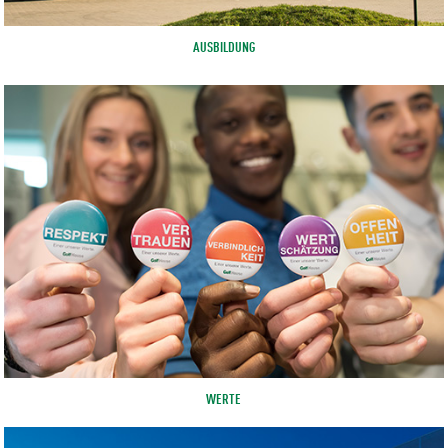
AUSBILDUNG
WERTE