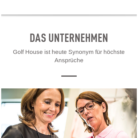
DAS UNTERNEHMEN
Golf House ist heute Synonym für höchste
Ansprüche