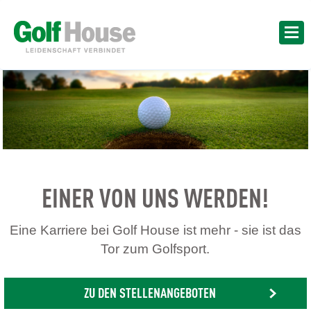
EINER VON UNS WERDEN!
Eine Karriere bei Golf House ist mehr - sie ist das
Tor zum Golfsport.
ZU DEN STELLENANGEBOTEN