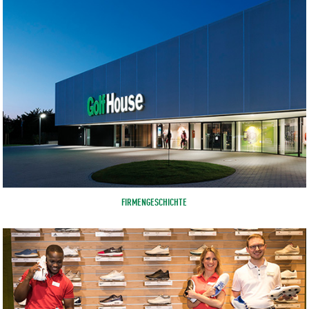
FIRMENGESCHICHTE