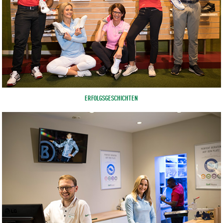
ERFOLGSGESCHICHTEN