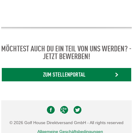
MÖCHTEST AUCH DU EIN TEIL VON UNS WERDEN? -
JETZT BEWERBEN!
ZUM STELLENPORTAL
© 2026 Golf House Direktversand GmbH - All rights reserved
Allgemeine Geschäftsbedingungen