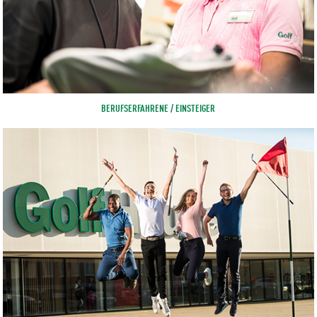
BERUFSERFAHRENE / EINSTEIGER