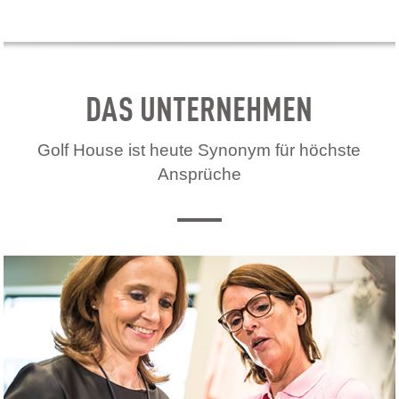
DAS UNTERNEHMEN
Golf House ist heute Synonym für höchste
Ansprüche