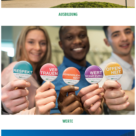
AUSBILDUNG
WERTE