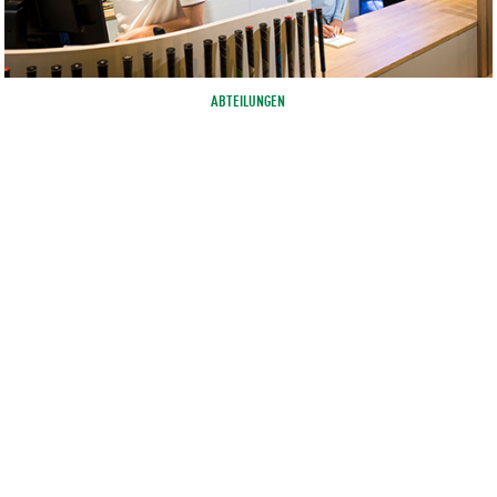
ABTEILUNGEN