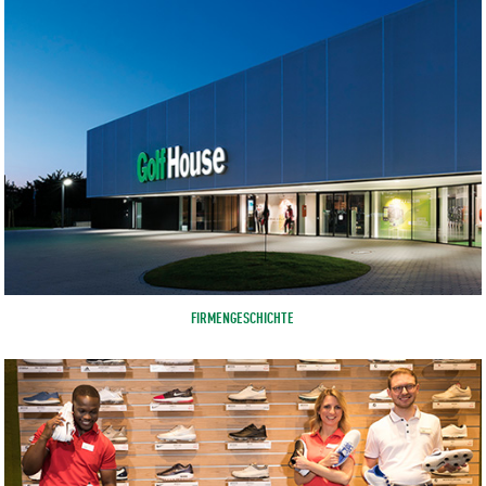
FIRMENGESCHICHTE