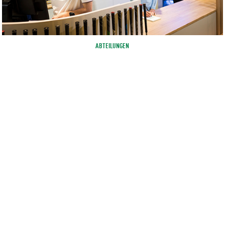
ABTEILUNGEN