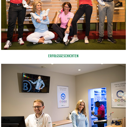
ERFOLGSGESCHICHTEN