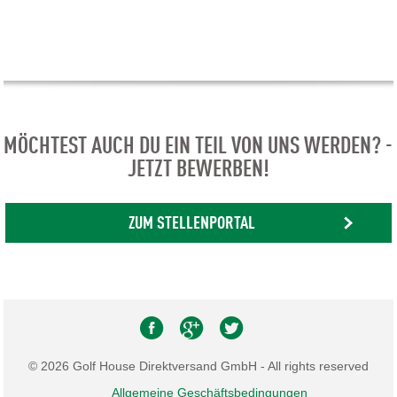
MÖCHTEST AUCH DU EIN TEIL VON UNS WERDEN? -
JETZT BEWERBEN!
ZUM STELLENPORTAL
© 2026 Golf House Direktversand GmbH - All rights reserved
Allgemeine Geschäftsbedingungen