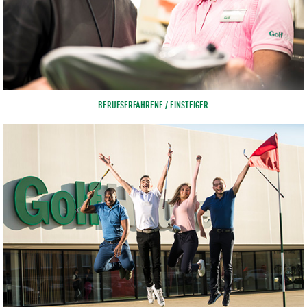
BERUFSERFAHRENE / EINSTEIGER