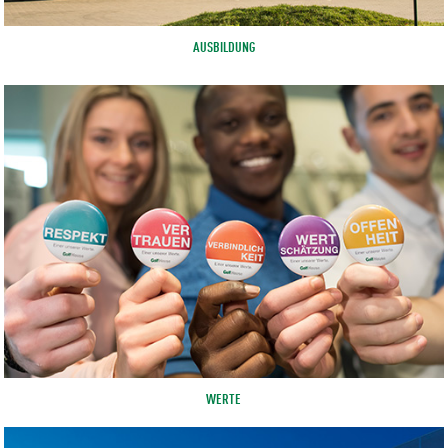
AUSBILDUNG
WERTE