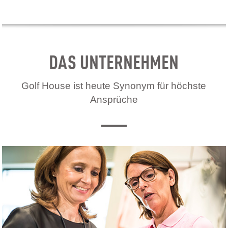
DAS UNTERNEHMEN
Golf House ist heute Synonym für höchste
Ansprüche