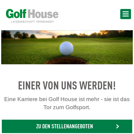
EINER VON UNS WERDEN!
Eine Karriere bei Golf House ist mehr - sie ist das
Tor zum Golfsport.
ZU DEN STELLENANGEBOTEN