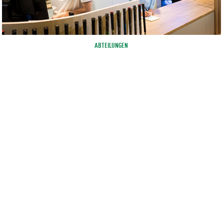
ABTEILUNGEN