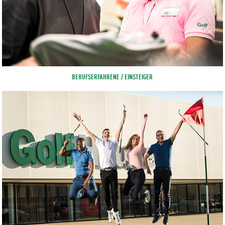
BERUFSERFAHRENE / EINSTEIGER