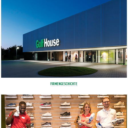
FIRMENGESCHICHTE