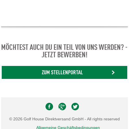
MÖCHTEST AUCH DU EIN TEIL VON UNS WERDEN? -
JETZT BEWERBEN!
ZUM STELLENPORTAL
© 2026 Golf House Direktversand GmbH - All rights reserved
Allgemeine Geschäftsbedingungen