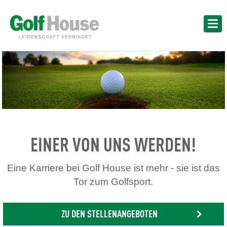
EINER VON UNS WERDEN!
Eine Karriere bei Golf House ist mehr - sie ist das
Tor zum Golfsport.
ZU DEN STELLENANGEBOTEN