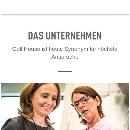
DAS UNTERNEHMEN
Golf House ist heute Synonym für höchste
Ansprüche