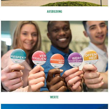
AUSBILDUNG
WERTE