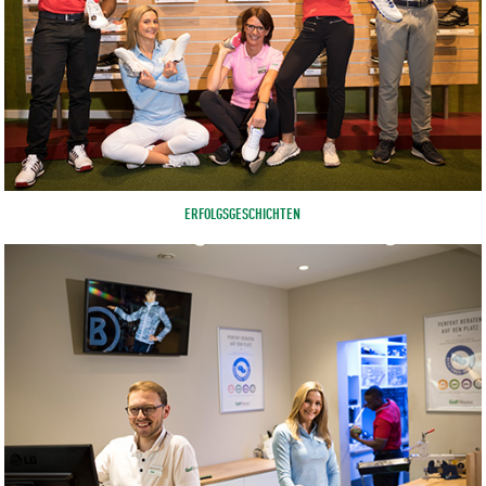
ERFOLGSGESCHICHTEN