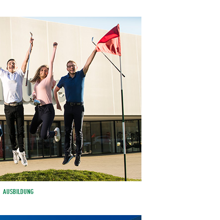
AUSBILDUNG