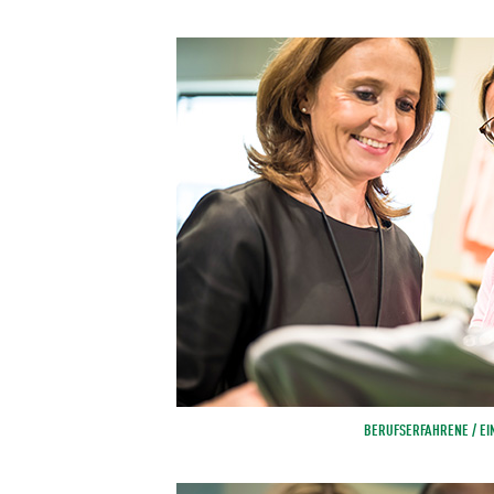
BERUFSERFAHRENE / EI