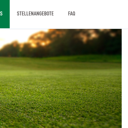
NS
STELLENANGEBOTE
FAQ