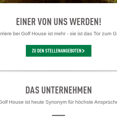
EINER VON UNS WERDEN!
riere bei Golf House ist mehr - sie ist das Tor zum G
ZU DEN STELLENANGEBOTEN
DAS UNTERNEHMEN
Golf House ist heute Synonym für höchste Ansprüch