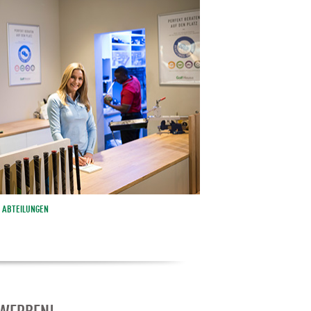
ABTEILUNGEN