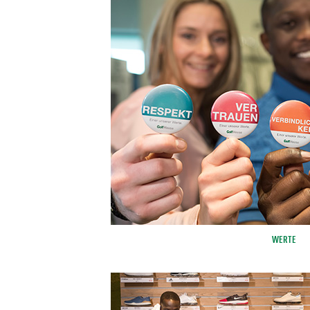
WERTE