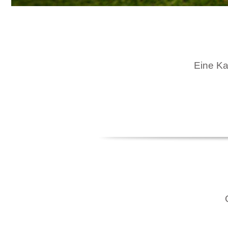
Eine Kar