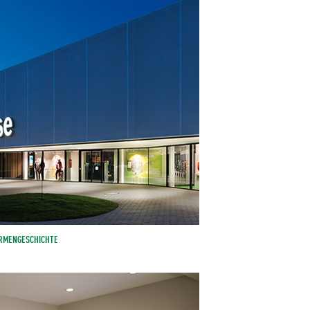
IRMENGESCHICHTE