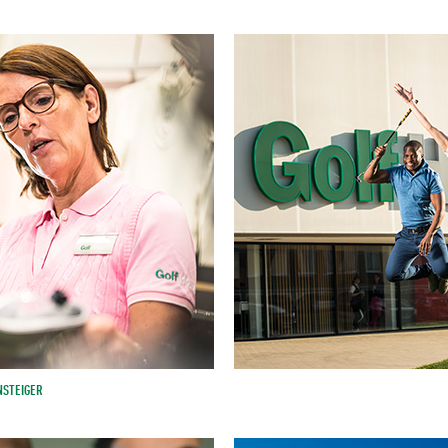
NSTEIGER