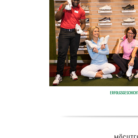
ERFOLGSGESCHICH