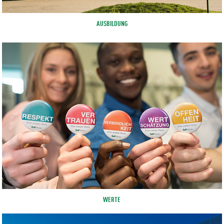
AUSBILDUNG
WERTE