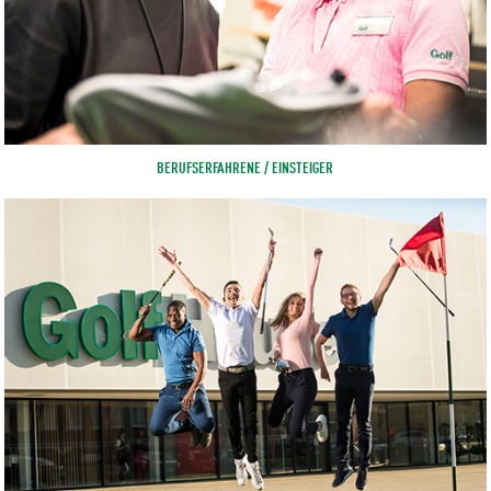
BERUFSERFAHRENE / EINSTEIGER