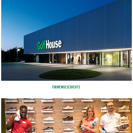
FIRMENGESCHICHTE