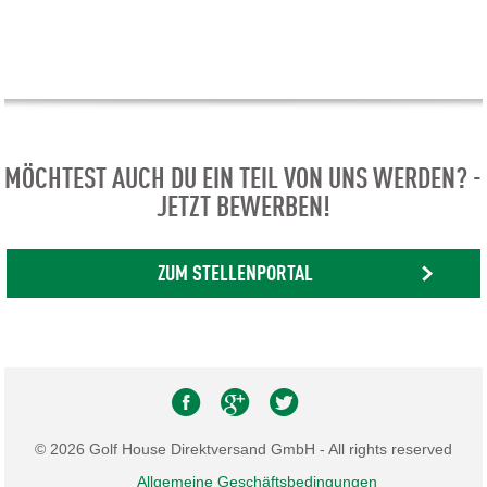
MÖCHTEST AUCH DU EIN TEIL VON UNS WERDEN? -
JETZT BEWERBEN!
ZUM STELLENPORTAL
© 2026 Golf House Direktversand GmbH - All rights reserved
Allgemeine Geschäftsbedingungen