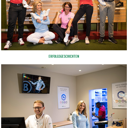
ERFOLGSGESCHICHTEN