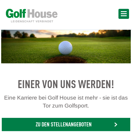
EINER VON UNS WERDEN!
Eine Karriere bei Golf House ist mehr - sie ist das
Tor zum Golfsport.
ZU DEN STELLENANGEBOTEN