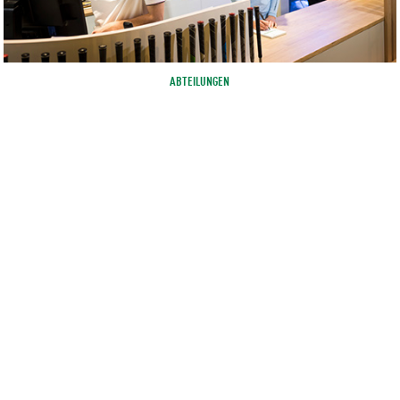
ABTEILUNGEN