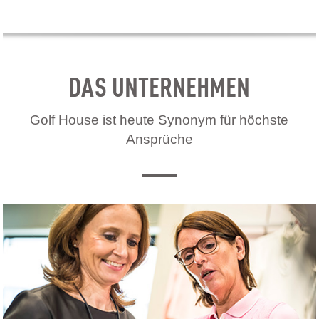
DAS UNTERNEHMEN
Golf House ist heute Synonym für höchste
Ansprüche