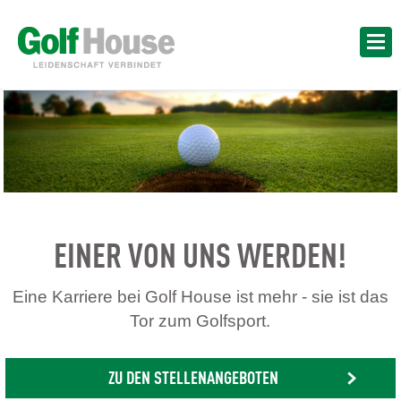
EINER VON UNS WERDEN!
Eine Karriere bei Golf House ist mehr - sie ist das
Tor zum Golfsport.
ZU DEN STELLENANGEBOTEN