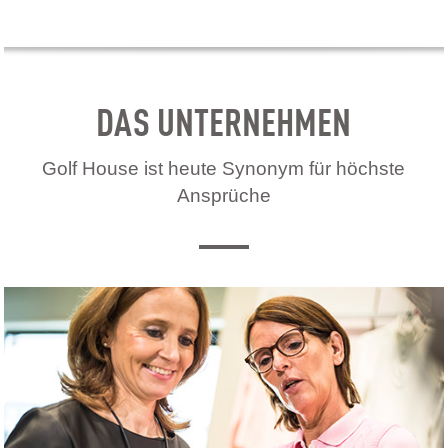
DAS UNTERNEHMEN
Golf House ist heute Synonym für höchste
Ansprüche