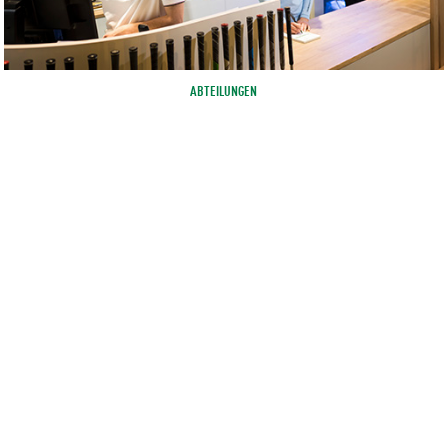
ABTEILUNGEN