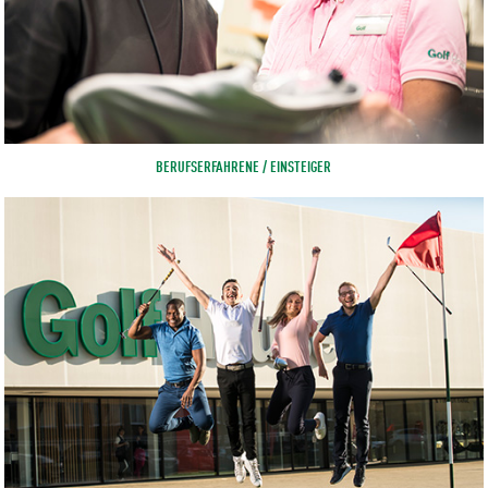
BERUFSERFAHRENE / EINSTEIGER