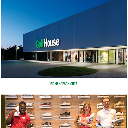
FIRMENGESCHICHTE