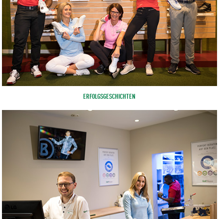
ERFOLGSGESCHICHTEN