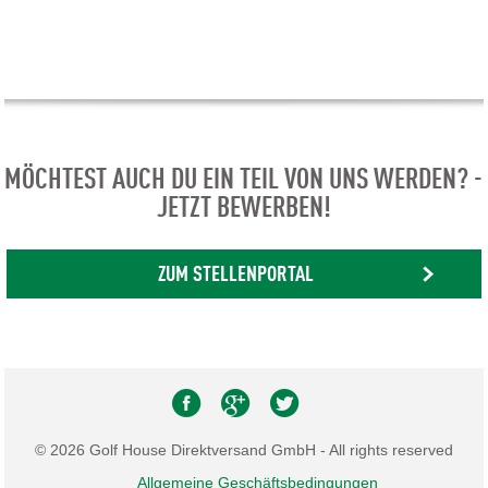
MÖCHTEST AUCH DU EIN TEIL VON UNS WERDEN? -
JETZT BEWERBEN!
ZUM STELLENPORTAL
© 2026 Golf House Direktversand GmbH - All rights reserved
Allgemeine Geschäftsbedingungen