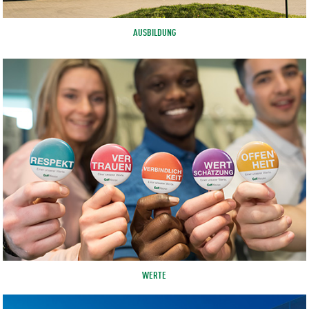
AUSBILDUNG
WERTE