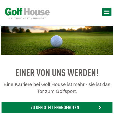
EINER VON UNS WERDEN!
Eine Karriere bei Golf House ist mehr - sie ist das
Tor zum Golfsport.
ZU DEN STELLENANGEBOTEN