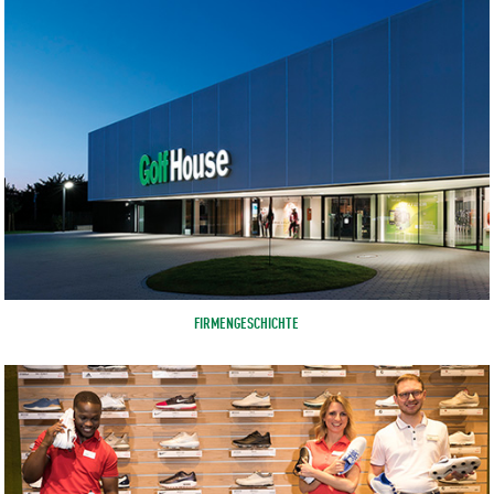
FIRMENGESCHICHTE