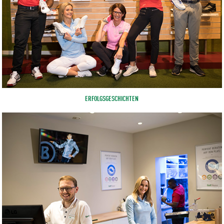
ERFOLGSGESCHICHTEN