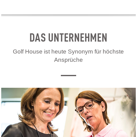
DAS UNTERNEHMEN
Golf House ist heute Synonym für höchste
Ansprüche