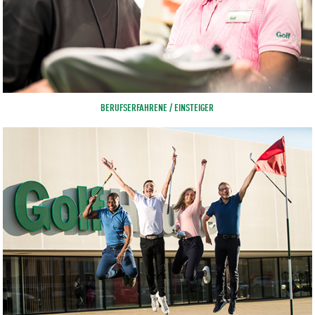
BERUFSERFAHRENE / EINSTEIGER