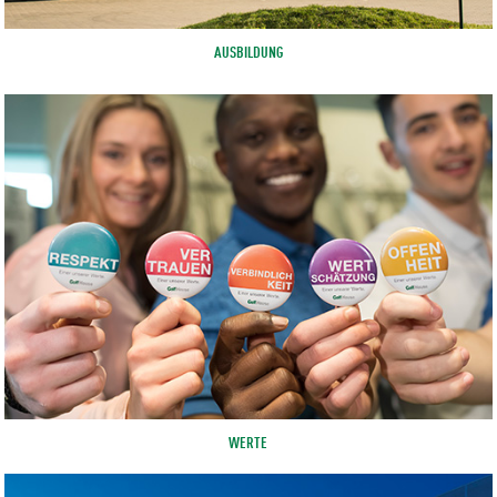
AUSBILDUNG
WERTE