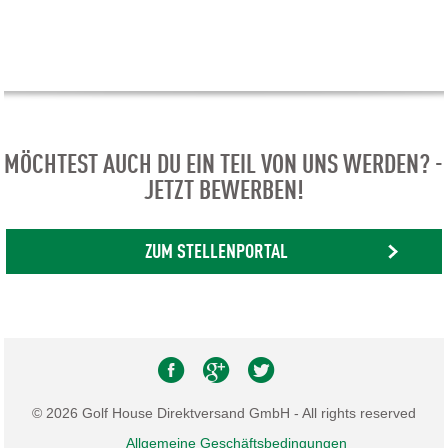
MÖCHTEST AUCH DU EIN TEIL VON UNS WERDEN? -
JETZT BEWERBEN!
ZUM STELLENPORTAL
© 2026 Golf House Direktversand GmbH - All rights reserved
Allgemeine Geschäftsbedingungen