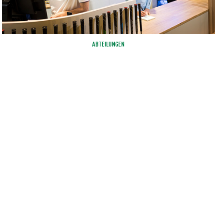
ABTEILUNGEN