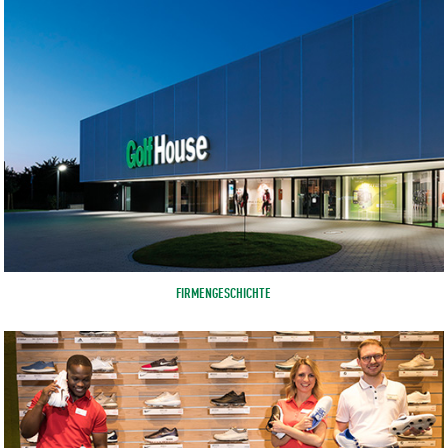
FIRMENGESCHICHTE