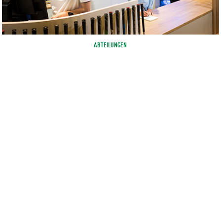
ABTEILUNGEN