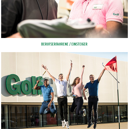
BERUFSERFAHRENE / EINSTEIGER