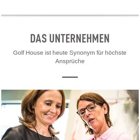
DAS UNTERNEHMEN
Golf House ist heute Synonym für höchste
Ansprüche