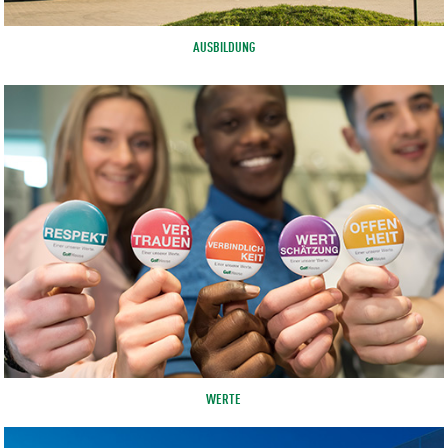
AUSBILDUNG
WERTE