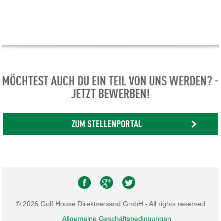
MÖCHTEST AUCH DU EIN TEIL VON UNS WERDEN? -
JETZT BEWERBEN!
ZUM STELLENPORTAL
© 2026 Golf House Direktversand GmbH - All rights reserved
Allgemeine Geschäftsbedingungen