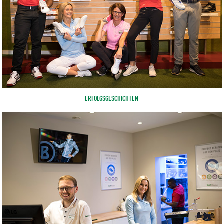
ERFOLGSGESCHICHTEN