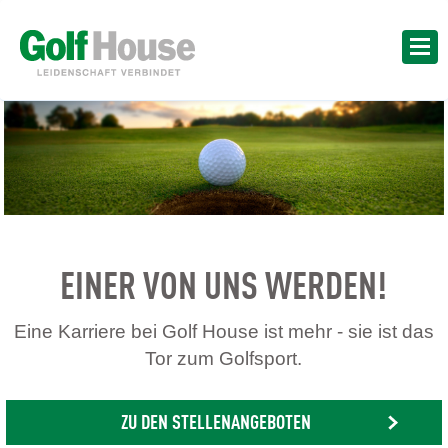
EINER VON UNS WERDEN!
Eine Karriere bei Golf House ist mehr - sie ist das
Tor zum Golfsport.
ZU DEN STELLENANGEBOTEN