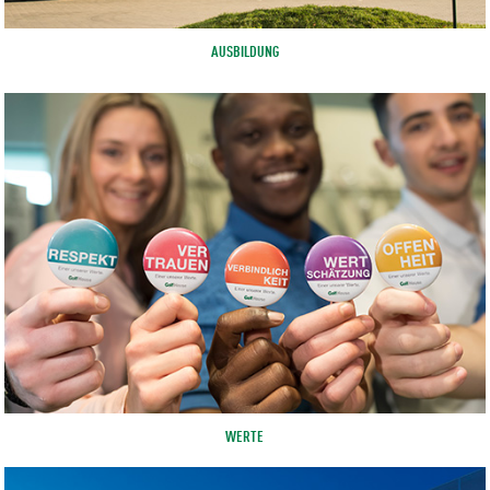
AUSBILDUNG
WERTE