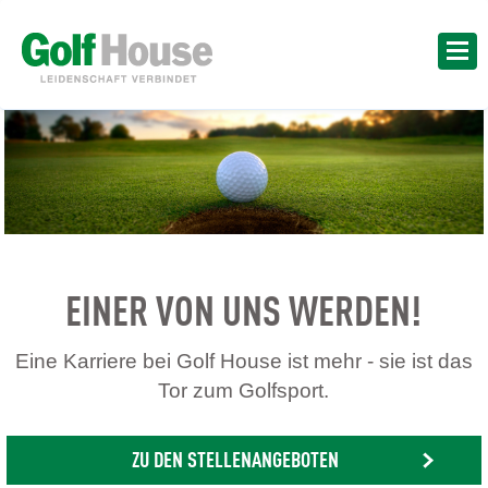
EINER VON UNS WERDEN!
Eine Karriere bei Golf House ist mehr - sie ist das
Tor zum Golfsport.
ZU DEN STELLENANGEBOTEN