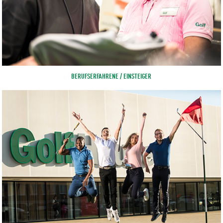
BERUFSERFAHRENE / EINSTEIGER