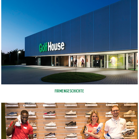
FIRMENGESCHICHTE