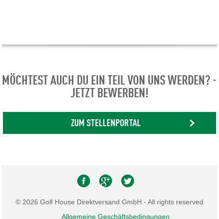
MÖCHTEST AUCH DU EIN TEIL VON UNS WERDEN? -
JETZT BEWERBEN!
ZUM STELLENPORTAL
© 2026 Golf House Direktversand GmbH - All rights reserved
Allgemeine Geschäftsbedingungen