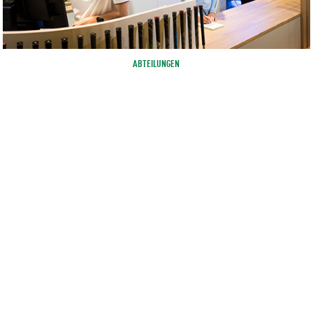
ABTEILUNGEN