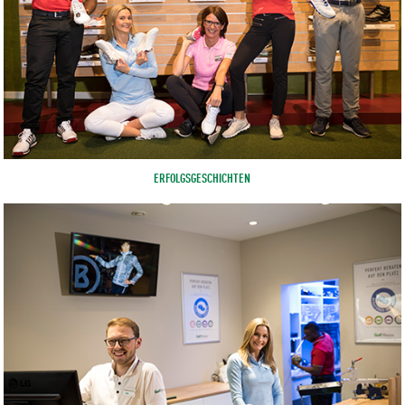
ERFOLGSGESCHICHTEN