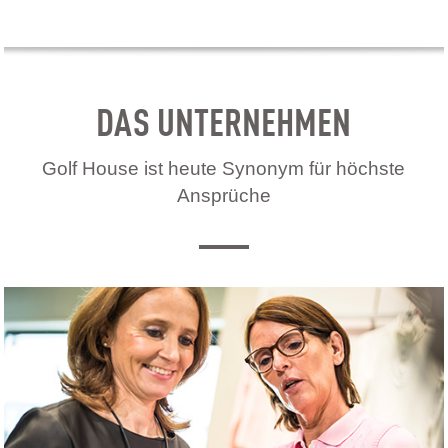
DAS UNTERNEHMEN
Golf House ist heute Synonym für höchste
Ansprüche