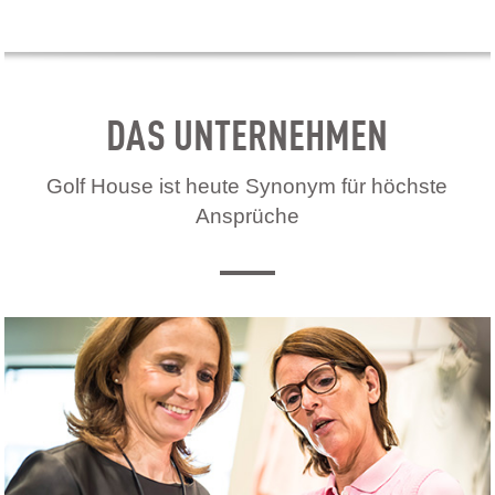
DAS UNTERNEHMEN
Golf House ist heute Synonym für höchste
Ansprüche