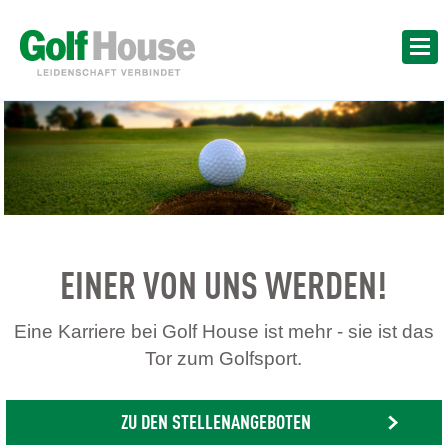
EINER VON UNS WERDEN!
Eine Karriere bei Golf House ist mehr - sie ist das
Tor zum Golfsport.
ZU DEN STELLENANGEBOTEN