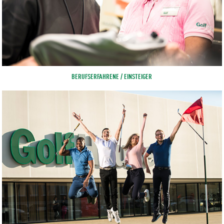
BERUFSERFAHRENE / EINSTEIGER