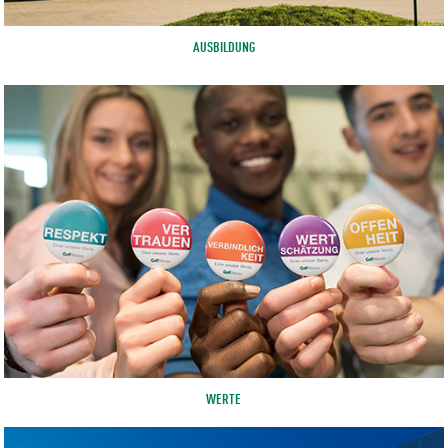
AUSBILDUNG
WERTE