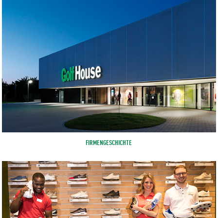
FIRMENGESCHICHTE