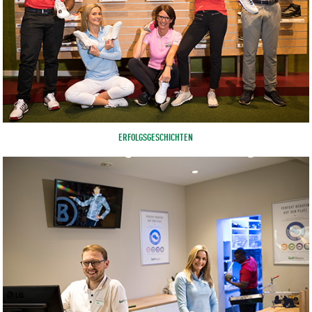
ERFOLGSGESCHICHTEN