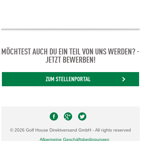
MÖCHTEST AUCH DU EIN TEIL VON UNS WERDEN? -
JETZT BEWERBEN!
ZUM STELLENPORTAL
© 2026 Golf House Direktversand GmbH - All rights reserved
Allgemeine Geschäftsbedingungen