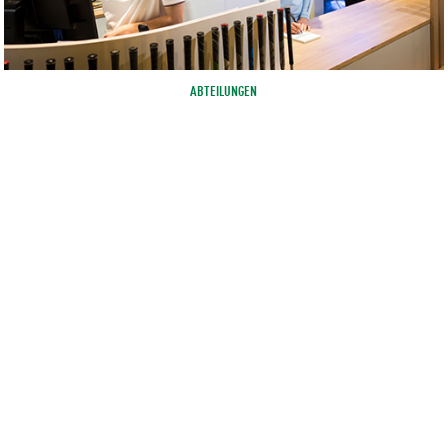
ABTEILUNGEN