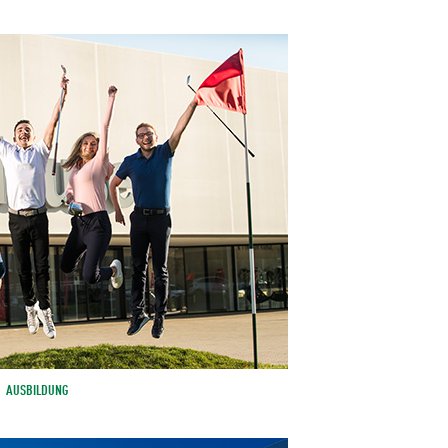
AUSBILDUNG