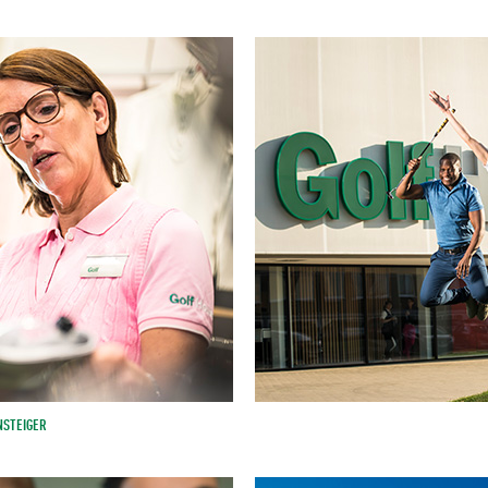
NSTEIGER