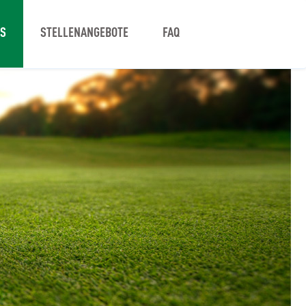
NS
STELLENANGEBOTE
FAQ