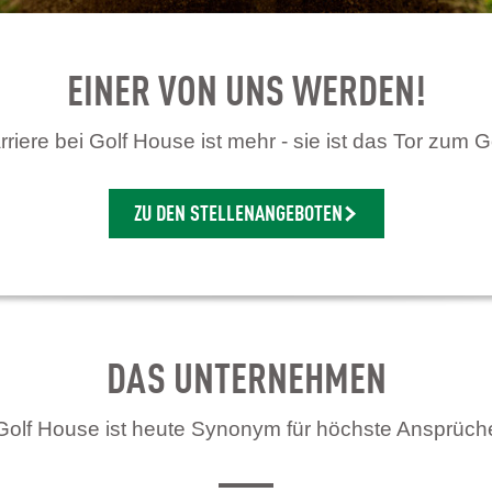
EINER VON UNS WERDEN!
riere bei Golf House ist mehr - sie ist das Tor zum G
ZU DEN STELLENANGEBOTEN
DAS UNTERNEHMEN
Golf House ist heute Synonym für höchste Ansprüch