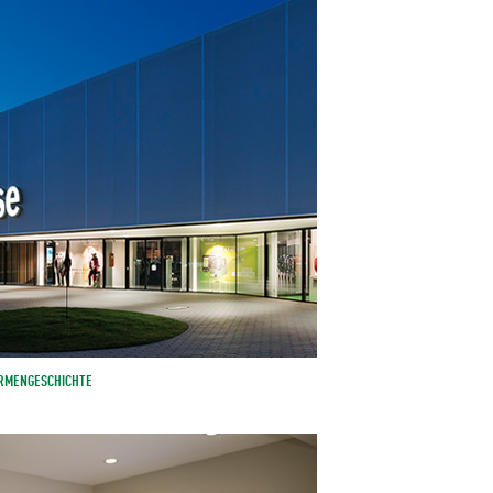
IRMENGESCHICHTE