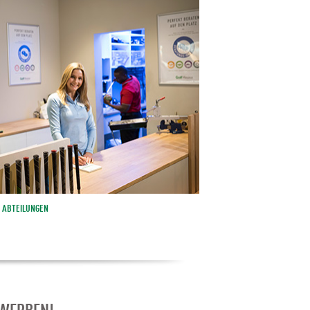
ABTEILUNGEN