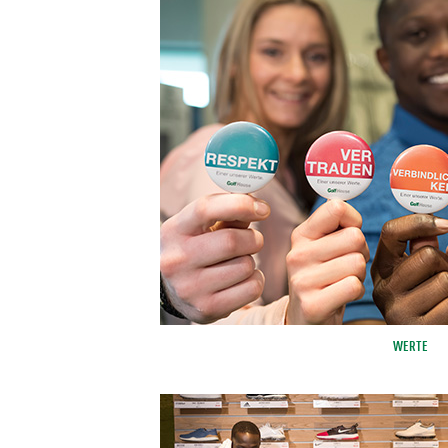
WERTE