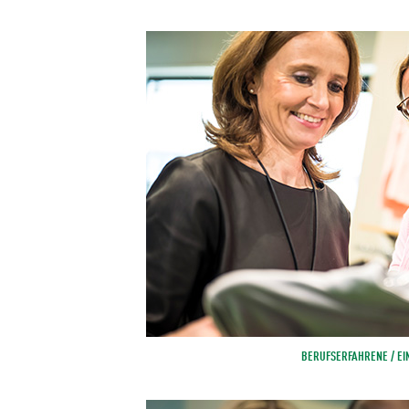
BERUFSERFAHRENE / EI