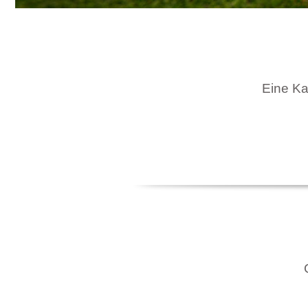
Eine Kar