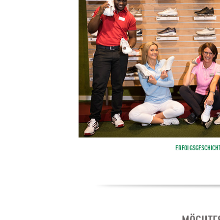
ERFOLGSGESCHICH