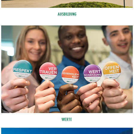
AUSBILDUNG
WERTE