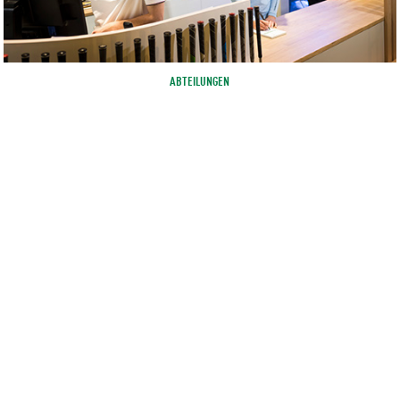
ABTEILUNGEN