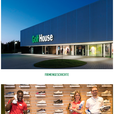
FIRMENGESCHICHTE