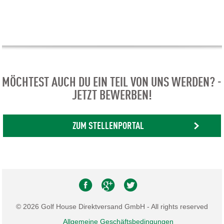
MÖCHTEST AUCH DU EIN TEIL VON UNS WERDEN? -
JETZT BEWERBEN!
ZUM STELLENPORTAL
© 2026 Golf House Direktversand GmbH - All rights reserved
Allgemeine Geschäftsbedingungen