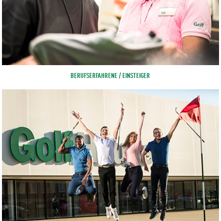
BERUFSERFAHRENE / EINSTEIGER