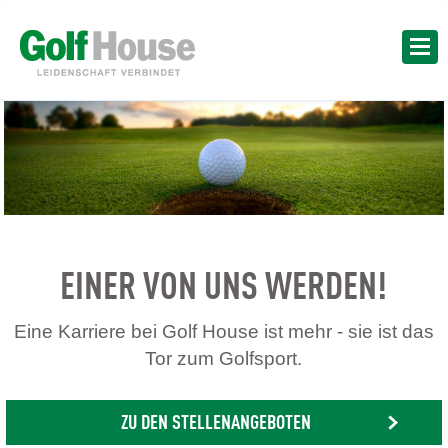
EINER VON UNS WERDEN!
Eine Karriere bei Golf House ist mehr - sie ist das
Tor zum Golfsport.
ZU DEN STELLENANGEBOTEN