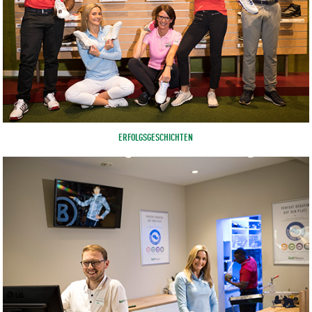
ERFOLGSGESCHICHTEN