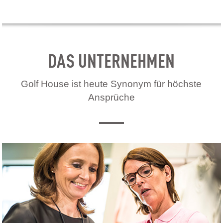
DAS UNTERNEHMEN
Golf House ist heute Synonym für höchste
Ansprüche