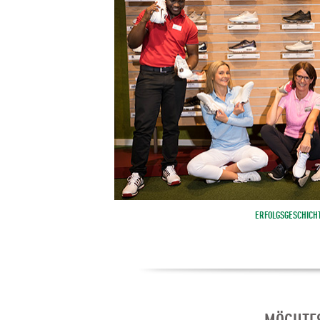
ERFOLGSGESCHICH