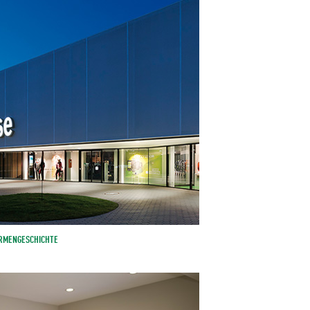
IRMENGESCHICHTE