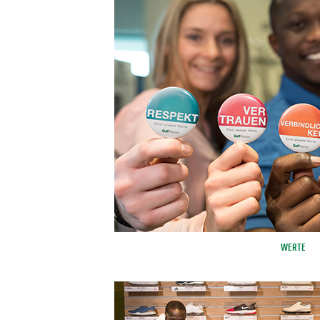
WERTE