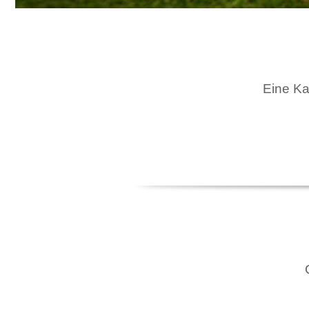
Eine Kar