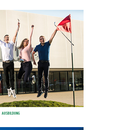
AUSBILDUNG