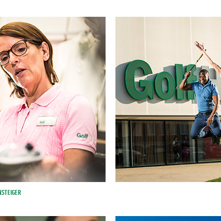
NSTEIGER