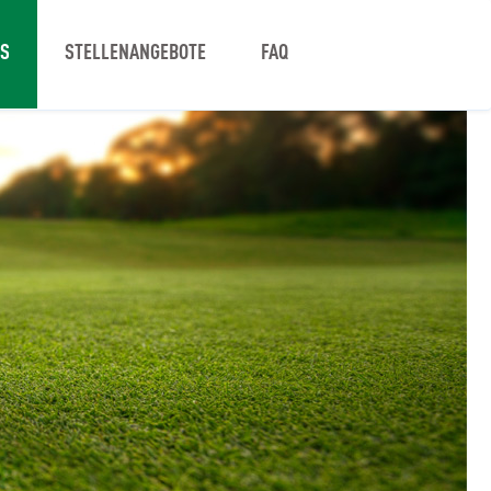
NS
STELLENANGEBOTE
FAQ