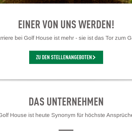
EINER VON UNS WERDEN!
riere bei Golf House ist mehr - sie ist das Tor zum G
ZU DEN STELLENANGEBOTEN
DAS UNTERNEHMEN
Golf House ist heute Synonym für höchste Ansprüch