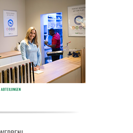
ABTEILUNGEN