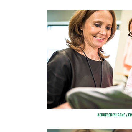
BERUFSERFAHRENE / EI