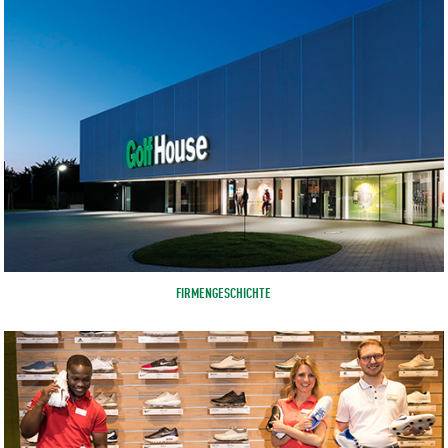
FIRMENGESCHICHTE