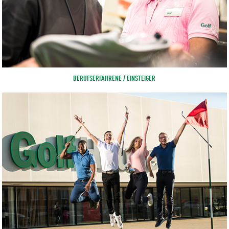
BERUFSERFAHRENE / EINSTEIGER