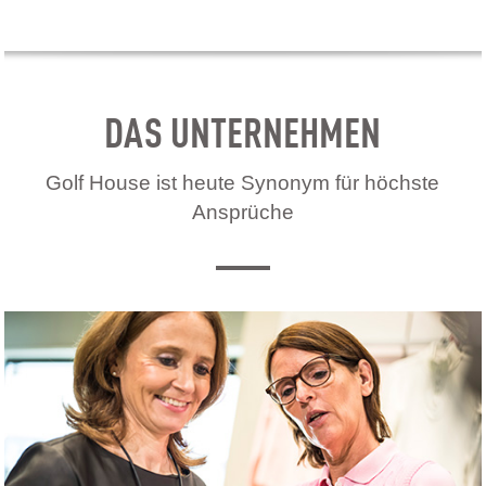
DAS UNTERNEHMEN
Golf House ist heute Synonym für höchste
Ansprüche