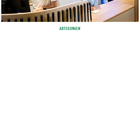
ABTEILUNGEN