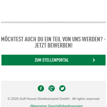
MÖCHTEST AUCH DU EIN TEIL VON UNS WERDEN? -
JETZT BEWERBEN!
ZUM STELLENPORTAL
© 2026 Golf House Direktversand GmbH - All rights reserved
Allgemeine Geschäftsbedingungen