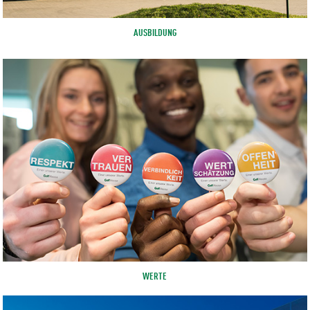
AUSBILDUNG
WERTE