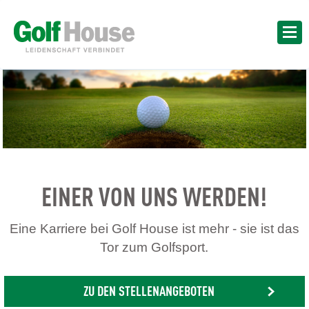
EINER VON UNS WERDEN!
Eine Karriere bei Golf House ist mehr - sie ist das
Tor zum Golfsport.
ZU DEN STELLENANGEBOTEN