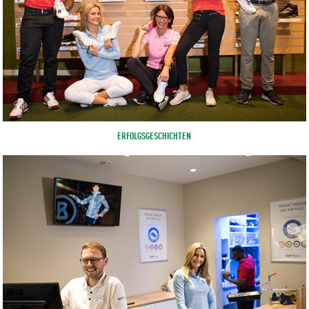
ERFOLGSGESCHICHTEN