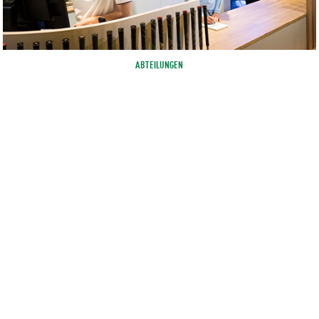
ABTEILUNGEN