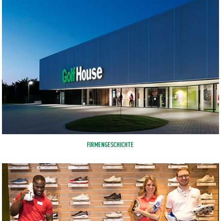
FIRMENGESCHICHTE