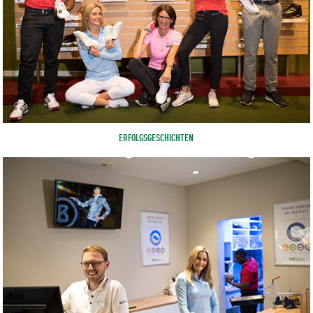
ERFOLGSGESCHICHTEN