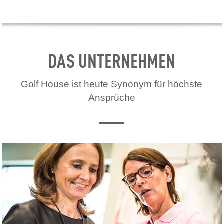
DAS UNTERNEHMEN
Golf House ist heute Synonym für höchste
Ansprüche