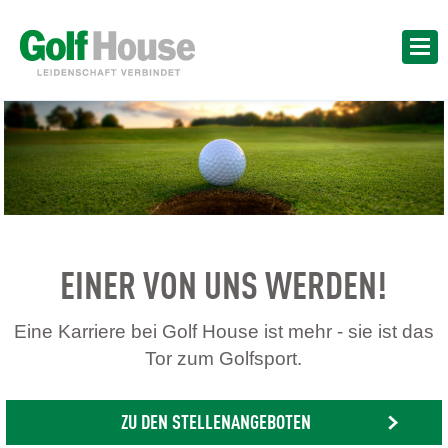
EINER VON UNS WERDEN!
Eine Karriere bei Golf House ist mehr - sie ist das
Tor zum Golfsport.
ZU DEN STELLENANGEBOTEN