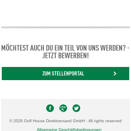
MÖCHTEST AUCH DU EIN TEIL VON UNS WERDEN? -
JETZT BEWERBEN!
ZUM STELLENPORTAL
© 2026 Golf House Direktversand GmbH - All rights reserved
Allgemeine Geschäftsbedingungen