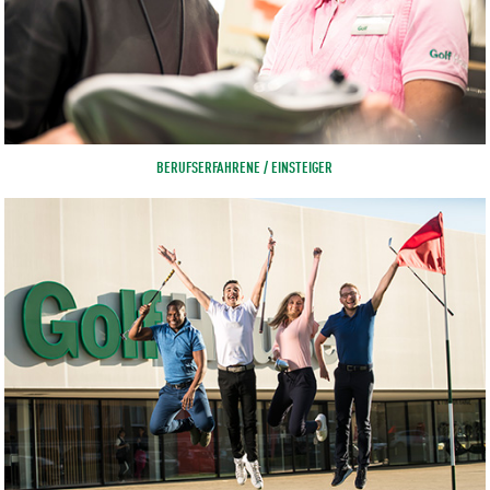
BERUFSERFAHRENE / EINSTEIGER