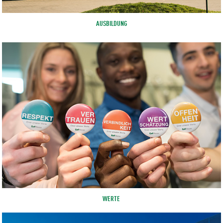
AUSBILDUNG
WERTE