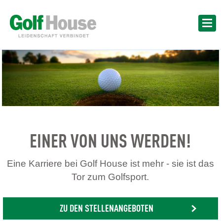
EINER VON UNS WERDEN!
Eine Karriere bei Golf House ist mehr - sie ist das
Tor zum Golfsport.
ZU DEN STELLENANGEBOTEN