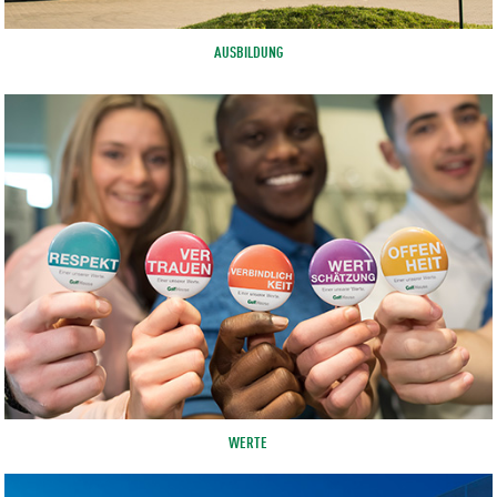
AUSBILDUNG
WERTE