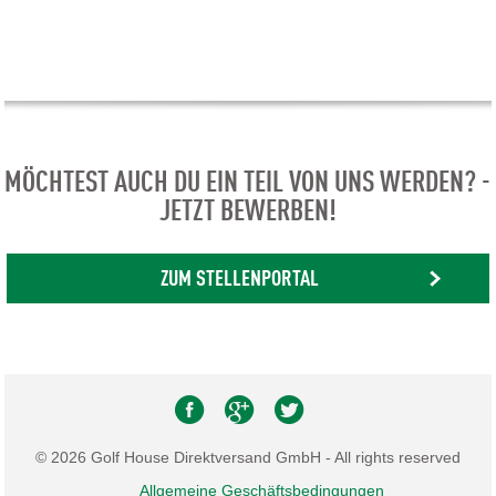
MÖCHTEST AUCH DU EIN TEIL VON UNS WERDEN? -
JETZT BEWERBEN!
ZUM STELLENPORTAL
© 2026 Golf House Direktversand GmbH - All rights reserved
Allgemeine Geschäftsbedingungen