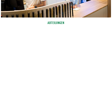
ABTEILUNGEN