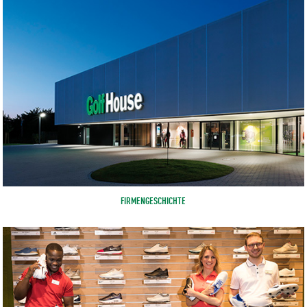
FIRMENGESCHICHTE