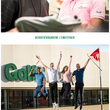
BERUFSERFAHRENE / EINSTEIGER