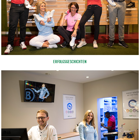
ERFOLGSGESCHICHTEN