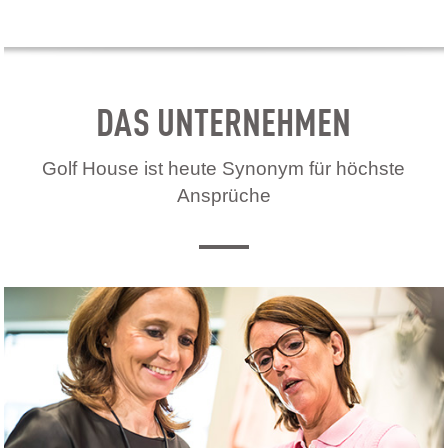
DAS UNTERNEHMEN
Golf House ist heute Synonym für höchste
Ansprüche